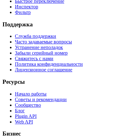
Быстрое переключение
Инспектор
Фильтр
Поддержка
Служба поддержки
Часто задаваемые вопросы
Устранение неполадок
Забыли серийный номер
Свяжитесь с нами
Политика конфиденциальности
Лицензионное соглашение
Ресурсы
Начало работы
Советы и рекомендации
Сообщество
Блог
Plugin API
Web API
Бизнес