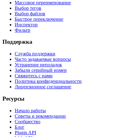
Массовое переименование
Выбор тегов
Выбор файлов
Быстрое переключение
Инспектор
Фильтр
Поддержка
Служба поддержки
Часто задаваемые вопросы
Устранение неполадок
Забыли серийный номер
Свяжитесь с нами
Политика конфиденциальности
Лицензионное соглашение
Ресурсы
Начало работы
Советы и рекомендации
Сообщество
Блог
Plugin API