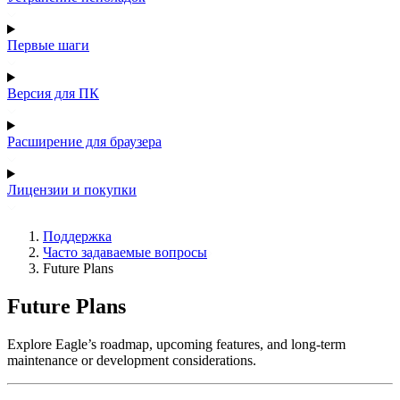
Первые шаги
Версия для ПК
Расширение для браузера
Лицензии и покупки
Поддержка
Часто задаваемые вопросы
Future Plans
Future Plans
Explore Eagle’s roadmap, upcoming features, and long-term
maintenance or development considerations.