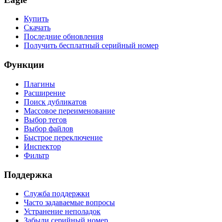
Купить
Скачать
Последние обновления
Получить бесплатный серийный номер
Функции
Плагины
Расширение
Поиск дубликатов
Массовое переименование
Выбор тегов
Выбор файлов
Быстрое переключение
Инспектор
Фильтр
Поддержка
Служба поддержки
Часто задаваемые вопросы
Устранение неполадок
Забыли серийный номер