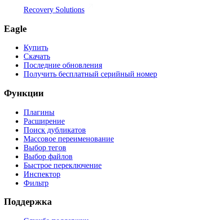
Recovery Solutions
Eagle
Купить
Скачать
Последние обновления
Получить бесплатный серийный номер
Функции
Плагины
Расширение
Поиск дубликатов
Массовое переименование
Выбор тегов
Выбор файлов
Быстрое переключение
Инспектор
Фильтр
Поддержка