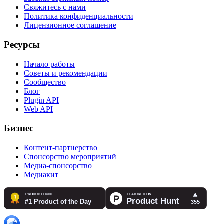
Свяжитесь с нами
Политика конфиденциальности
Лицензионное соглашение
Ресурсы
Начало работы
Советы и рекомендации
Сообщество
Блог
Plugin API
Web API
Бизнес
Контент-партнерство
Спонсорство мероприятий
Медиа-спонсорство
Медиакит