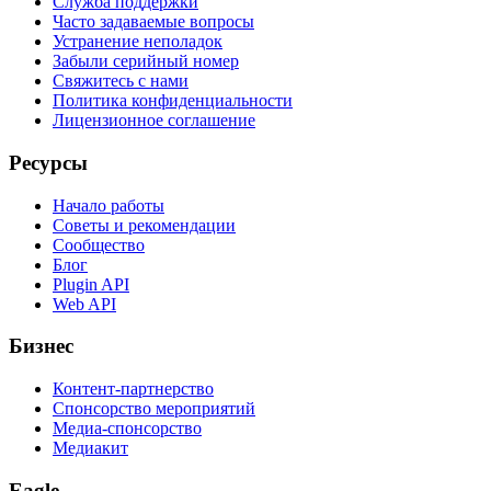
Служба поддержки
Часто задаваемые вопросы
Устранение неполадок
Забыли серийный номер
Свяжитесь с нами
Политика конфиденциальности
Лицензионное соглашение
Ресурсы
Начало работы
Советы и рекомендации
Сообщество
Блог
Plugin API
Web API
Бизнес
Контент-партнерство
Спонсорство мероприятий
Медиа-спонсорство
Медиакит
Eagle