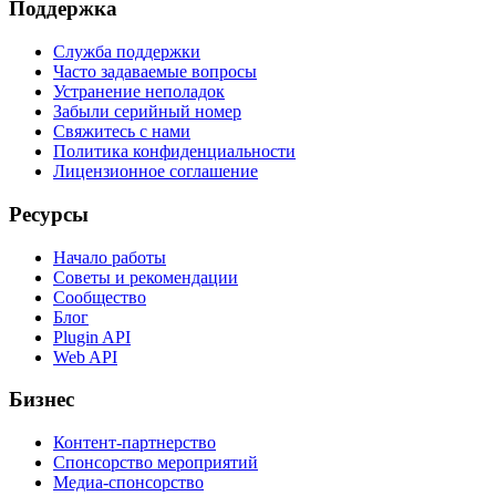
Поддержка
Служба поддержки
Часто задаваемые вопросы
Устранение неполадок
Забыли серийный номер
Свяжитесь с нами
Политика конфиденциальности
Лицензионное соглашение
Ресурсы
Начало работы
Советы и рекомендации
Сообщество
Блог
Plugin API
Web API
Бизнес
Контент-партнерство
Спонсорство мероприятий
Медиа-спонсорство