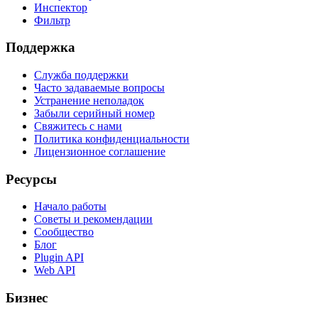
Инспектор
Фильтр
Поддержка
Служба поддержки
Часто задаваемые вопросы
Устранение неполадок
Забыли серийный номер
Свяжитесь с нами
Политика конфиденциальности
Лицензионное соглашение
Ресурсы
Начало работы
Советы и рекомендации
Сообщество
Блог
Plugin API
Web API
Бизнес