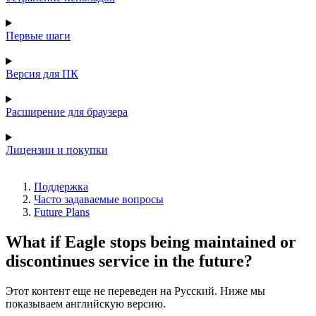
Первые шаги
Версия для ПК
Расширение для браузера
Лицензии и покупки
Поддержка
Часто задаваемые вопросы
Future Plans
What if Eagle stops being maintained or
discontinues service in the future?
Этот контент еще не переведен на Русский. Ниже мы
показываем английскую версию.