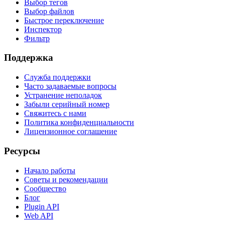
Выбор тегов
Выбор файлов
Быстрое переключение
Инспектор
Фильтр
Поддержка
Служба поддержки
Часто задаваемые вопросы
Устранение неполадок
Забыли серийный номер
Свяжитесь с нами
Политика конфиденциальности
Лицензионное соглашение
Ресурсы
Начало работы
Советы и рекомендации
Сообщество
Блог
Plugin API
Web API