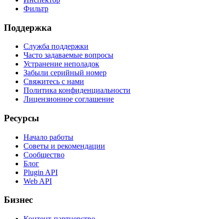
Фильтр
Поддержка
Служба поддержки
Часто задаваемые вопросы
Устранение неполадок
Забыли серийный номер
Свяжитесь с нами
Политика конфиденциальности
Лицензионное соглашение
Ресурсы
Начало работы
Советы и рекомендации
Сообщество
Блог
Plugin API
Web API
Бизнес
Контент-партнерство