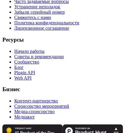
Часто задаваемые вопросы
Устранение неполадок
Забыли серийный номер
Свяжитесь с нами
Политика конфиденциальности
Лицензионное соглашение
Ресурсы
Начало работы
Советы и рекомендации
Сообщество
Блог
Plugin API
Web API
Бизнес
Контент-партнерство
Спонсорство мероприятий
Медиа-спонсорство
Медиакит