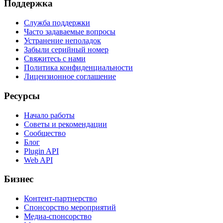
Поддержка
Служба поддержки
Часто задаваемые вопросы
Устранение неполадок
Забыли серийный номер
Свяжитесь с нами
Политика конфиденциальности
Лицензионное соглашение
Ресурсы
Начало работы
Советы и рекомендации
Сообщество
Блог
Plugin API
Web API
Бизнес
Контент-партнерство
Спонсорство мероприятий
Медиа-спонсорство