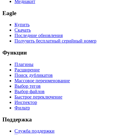
Медиакит
Eagle
Купить
Скачать
Последние обновления
Получить бесплатный серийный номер
Функции
Плагины
Расширение
Поиск дубликатов
Массовое переименование
Выбор тегов
Выбор файлов
Быстрое переключение
Инспектор
Фильтр
Поддержка
Служба поддержки