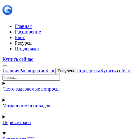
Главная
Расширение
Блог
Ресурсы
Поддержка
Купить сейчас
Главная
Расширение
Блог
Поддержка
Купить сейчас
Ресурсы
Часто задаваемые вопросы
Устранение неполадок
Первые шаги