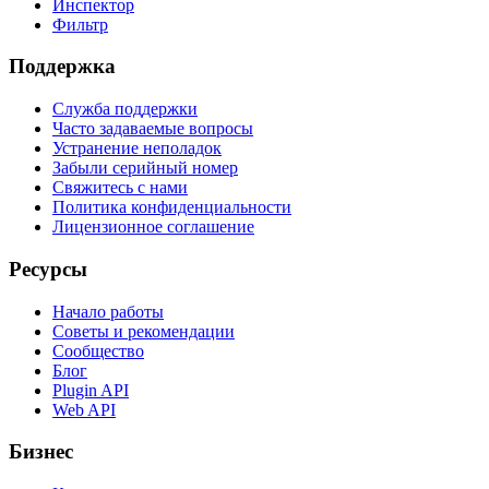
Инспектор
Фильтр
Поддержка
Служба поддержки
Часто задаваемые вопросы
Устранение неполадок
Забыли серийный номер
Свяжитесь с нами
Политика конфиденциальности
Лицензионное соглашение
Ресурсы
Начало работы
Советы и рекомендации
Сообщество
Блог
Plugin API
Web API
Бизнес