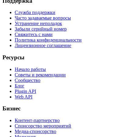
Поддержка
Служба поддержки
Часто задаваемые вопросы
Устранение неполадок
Забыли серийный номер
Свяжитесь с нами
Политика конфиденциальности
Лицензионное соглашение
Ресурсы
Начало работы
Советы и рекомендации
Сообщество
Блог
Plugin API
Web API
Бизнес
Контент-партнерство
Спонсорство мероприятий
Медиа-спонсорство
Медиакит