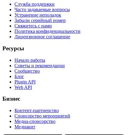
Служба поддержки
Часто задаваемые вопросы
Устранение неполадок
Забыли серийный номер
Свяжитесь с нами
Политика конфиденциальности
Лицензионное соглашение
Ресурсы
Начало работы
Советы и рекомендации
Сообщество
Блог
Plugin API
Web API
Бизнес
Контент-партнерство
Спонсорство мероприятий
Медиа-спонсорство
Медиакит