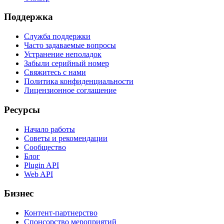
Поддержка
Служба поддержки
Часто задаваемые вопросы
Устранение неполадок
Забыли серийный номер
Свяжитесь с нами
Политика конфиденциальности
Лицензионное соглашение
Ресурсы
Начало работы
Советы и рекомендации
Сообщество
Блог
Plugin API
Web API
Бизнес
Контент-партнерство
Спонсорство мероприятий