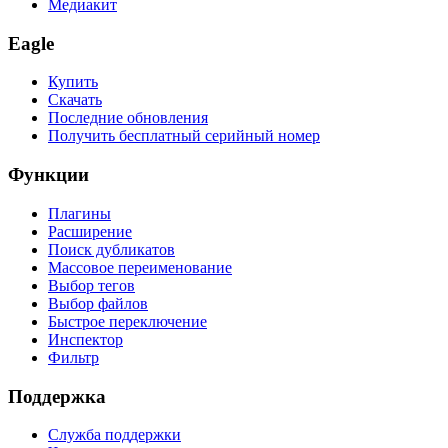
Медиакит
Eagle
Купить
Скачать
Последние обновления
Получить бесплатный серийный номер
Функции
Плагины
Расширение
Поиск дубликатов
Массовое переименование
Выбор тегов
Выбор файлов
Быстрое переключение
Инспектор
Фильтр
Поддержка
Служба поддержки