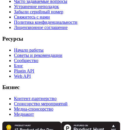
Часто задаваемые вопросы
Устранение неполадок
Забыли серийный номер
Свяжитесь с нами
Политика конфиденциальности
Лицензионное соглашение
Ресурсы
Начало работы
Советы и рекомендации
Сообщество
Блог
Plugin API
Web API
Бизнес
Контент-партнерство
Спонсорство мероприятий
Медиа-спонсорство
Медиакит