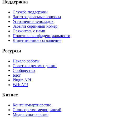
Поддержка
Служба поддержки
Часто задаваемые вопросы
Устранение неполадок
Забыли серийный номер
Свяжитесь с нами
Политика конфиденциальности
Лицензионное соглашение
Ресурсы
Начало работы
Советы и рекомендации
Сообщество
Блог
Plugin API
Web API
Бизнес
Контент-партнерство
Спонсорство мероприятий
Медиа-спонсорство