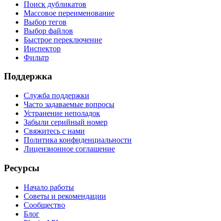
Поиск дубликатов
Массовое переименование
Выбор тегов
Выбор файлов
Быстрое переключение
Инспектор
Фильтр
Поддержка
Служба поддержки
Часто задаваемые вопросы
Устранение неполадок
Забыли серийный номер
Свяжитесь с нами
Политика конфиденциальности
Лицензионное соглашение
Ресурсы
Начало работы
Советы и рекомендации
Сообщество
Блог