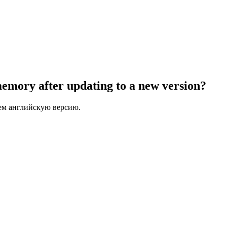
emory after updating to a new version?
ем английскую версию.