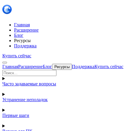
Главная
Расширение
Блог
Ресурсы
Поддержка
Купить сейчас
Главная
Расширение
Блог
Поддержка
Купить сейчас
Ресурсы
Часто задаваемые вопросы
Устранение неполадок
Первые шаги