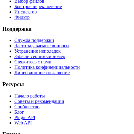
Выбор файлов
Быстрое переключение
Инспектор
Фильтр
Поддержка
Служба поддержки
Часто задаваемые вопросы
Устранение неполадок
Забыли серийный номер
Свяжитесь с нами
Политика конфиденциальности
Лицензионное соглашение
Ресурсы
Начало работы
Советы и рекомендации
Сообщество
Блог
Plugin API
Web API