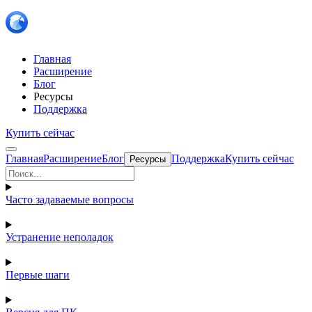
Главная
Расширение
Блог
Ресурсы
Поддержка
Купить сейчас
Главная
Расширение
Блог
Поддержка
Купить сейчас
Ресурсы
Часто задаваемые вопросы
Устранение неполадок
Первые шаги