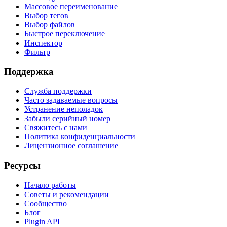
Массовое переименование
Выбор тегов
Выбор файлов
Быстрое переключение
Инспектор
Фильтр
Поддержка
Служба поддержки
Часто задаваемые вопросы
Устранение неполадок
Забыли серийный номер
Свяжитесь с нами
Политика конфиденциальности
Лицензионное соглашение
Ресурсы
Начало работы
Советы и рекомендации
Сообщество
Блог
Plugin API