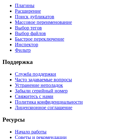
Плагины
Расширение
Поиск дубликатов
Массовое переименование
Выбор тегов
Выбор файлов
Быстрое переключение
Инспектор
Фильтр
Поддержка
Служба поддержки
Часто задаваемые вопросы
Устранение неполадок
Забыли серийный номер
Свяжитесь с нами
Политика конфиденциальности
Лицензионное соглашение
Ресурсы
Начало работы
Советы и рекомендации