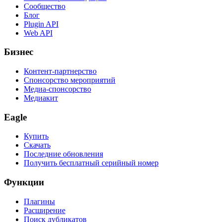
Сообщество
Блог
Plugin API
Web API
Бизнес
Контент-партнерство
Спонсорство мероприятий
Медиа-спонсорство
Медиакит
Eagle
Купить
Скачать
Последние обновления
Получить бесплатный серийный номер
Функции
Плагины
Расширение
Поиск дубликатов