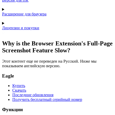
Версия для ПК
Расширение для браузера
Лицензии и покупки
Why is the Browser Extension's Full-Page
Screenshot Feature Slow?
Этот контент еще не переведен на Русский. Ниже мы
показываем английскую версию.
Eagle
Купить
Скачать
Последние обновления
Получить бесплатный серийный номер
Функции