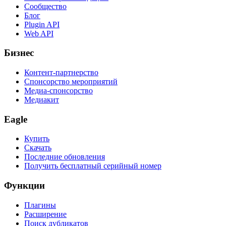
Сообщество
Блог
Plugin API
Web API
Бизнес
Контент-партнерство
Спонсорство мероприятий
Медиа-спонсорство
Медиакит
Eagle
Купить
Скачать
Последние обновления
Получить бесплатный серийный номер
Функции
Плагины
Расширение
Поиск дубликатов