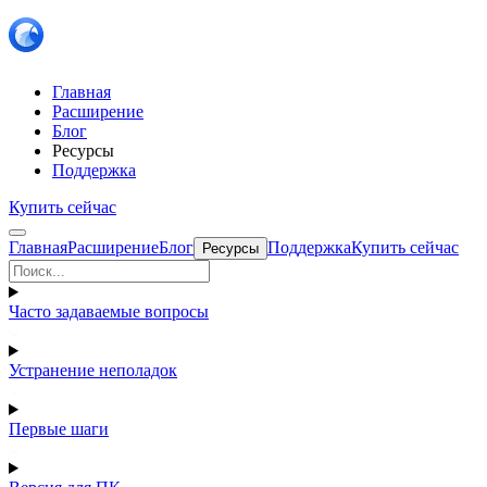
Главная
Расширение
Блог
Ресурсы
Поддержка
Купить сейчас
Главная
Расширение
Блог
Поддержка
Купить сейчас
Ресурсы
Часто задаваемые вопросы
Устранение неполадок
Первые шаги