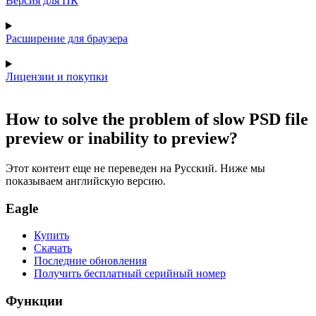
Версия для ПК
Расширение для браузера
Лицензии и покупки
How to solve the problem of slow PSD file
preview or inability to preview?
Этот контент еще не переведен на Русский. Ниже мы
показываем английскую версию.
Eagle
Купить
Скачать
Последние обновления
Получить бесплатный серийный номер
Функции