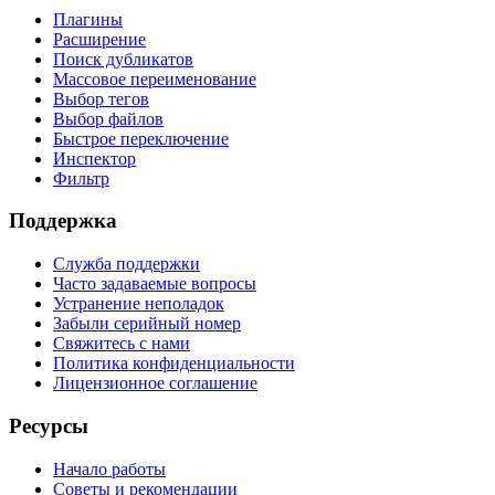
Плагины
Расширение
Поиск дубликатов
Массовое переименование
Выбор тегов
Выбор файлов
Быстрое переключение
Инспектор
Фильтр
Поддержка
Служба поддержки
Часто задаваемые вопросы
Устранение неполадок
Забыли серийный номер
Свяжитесь с нами
Политика конфиденциальности
Лицензионное соглашение
Ресурсы
Начало работы
Советы и рекомендации