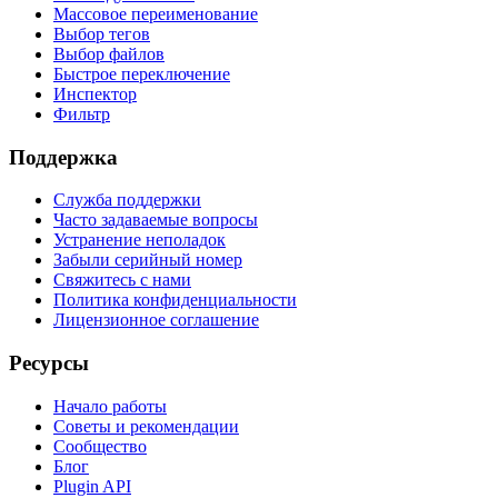
Массовое переименование
Выбор тегов
Выбор файлов
Быстрое переключение
Инспектор
Фильтр
Поддержка
Служба поддержки
Часто задаваемые вопросы
Устранение неполадок
Забыли серийный номер
Свяжитесь с нами
Политика конфиденциальности
Лицензионное соглашение
Ресурсы
Начало работы
Советы и рекомендации
Сообщество
Блог
Plugin API