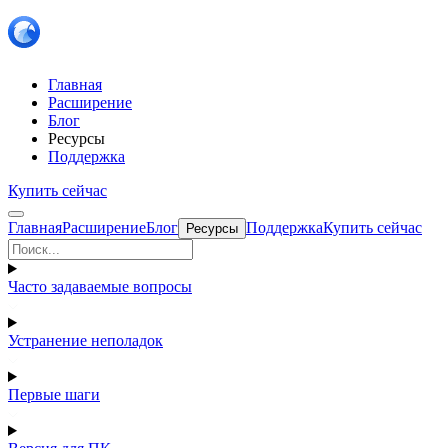
Главная
Расширение
Блог
Ресурсы
Поддержка
Купить сейчас
Главная
Расширение
Блог
Поддержка
Купить сейчас
Ресурсы
Часто задаваемые вопросы
Устранение неполадок
Первые шаги