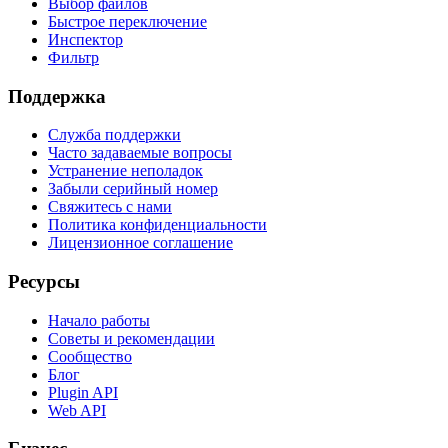
Выбор файлов
Быстрое переключение
Инспектор
Фильтр
Поддержка
Служба поддержки
Часто задаваемые вопросы
Устранение неполадок
Забыли серийный номер
Свяжитесь с нами
Политика конфиденциальности
Лицензионное соглашение
Ресурсы
Начало работы
Советы и рекомендации
Сообщество
Блог
Plugin API
Web API