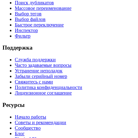
Поиск дубликатов
Массовое переименование
Выбор тегов
Выбор файлов
Быстрое переключение
Инспектор
Фильтр
Поддержка
Служба поддержки
Часто задаваемые вопросы
Устранение неполадок
Забыли серийный номер
Свяжитесь с нами
Политика конфиденциальности
Лицензионное соглашение
Ресурсы
Начало работы
Советы и рекомендации
Сообщество
Блог