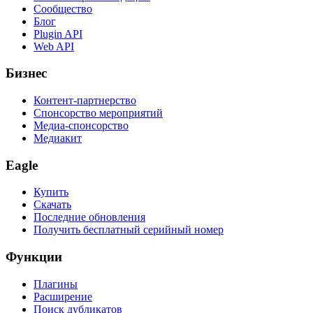
Сообщество
Блог
Plugin API
Web API
Бизнес
Контент-партнерство
Спонсорство мероприятий
Медиа-спонсорство
Медиакит
Eagle
Купить
Скачать
Последние обновления
Получить бесплатный серийный номер
Функции
Плагины
Расширение
Поиск дубликатов