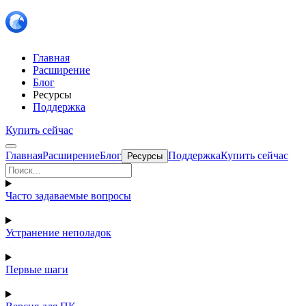
Главная
Расширение
Блог
Ресурсы
Поддержка
Купить сейчас
Главная
Расширение
Блог
Поддержка
Купить сейчас
Ресурсы
Часто задаваемые вопросы
Устранение неполадок
Первые шаги