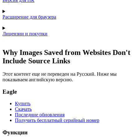
Версия для ПК
Расширение для браузера
Лицензии и покупки
Why Images Saved from Websites Don't
Include Source Links
Этот контент еще не переведен на Русский. Ниже мы
показываем английскую версию.
Eagle
Купить
Скачать
Последние обновления
Получить бесплатный серийный номер
Функции