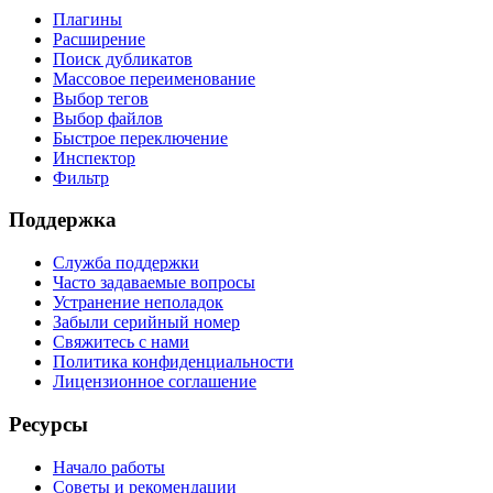
Плагины
Расширение
Поиск дубликатов
Массовое переименование
Выбор тегов
Выбор файлов
Быстрое переключение
Инспектор
Фильтр
Поддержка
Служба поддержки
Часто задаваемые вопросы
Устранение неполадок
Забыли серийный номер
Свяжитесь с нами
Политика конфиденциальности
Лицензионное соглашение
Ресурсы
Начало работы
Советы и рекомендации