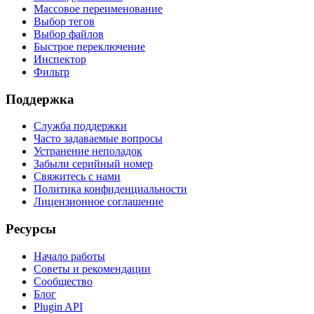
Массовое переименование
Выбор тегов
Выбор файлов
Быстрое переключение
Инспектор
Фильтр
Поддержка
Служба поддержки
Часто задаваемые вопросы
Устранение неполадок
Забыли серийный номер
Свяжитесь с нами
Политика конфиденциальности
Лицензионное соглашение
Ресурсы
Начало работы
Советы и рекомендации
Сообщество
Блог
Plugin API