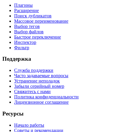
Плагины
Расширение
Поиск дубликатов
Массовое переименование
Выбор тегов
Выбор файлов
Быстрое переключение
Инспектор
Фильтр
Поддержка
Служба поддержки
Часто задаваемые вопросы
Устранение неполадок
Забыли серийный номер
Свяжитесь с нами
Политика конфиденциальности
Лицензионное соглашение
Ресурсы
Начало работы
Советы и рекомендации