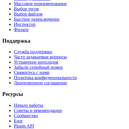
Массовое переименование
Выбор тегов
Выбор файлов
Быстрое переключение
Инспектор
Фильтр
Поддержка
Служба поддержки
Часто задаваемые вопросы
Устранение неполадок
Забыли серийный номер
Свяжитесь с нами
Политика конфиденциальности
Лицензионное соглашение
Ресурсы
Начало работы
Советы и рекомендации
Сообщество
Блог
Plugin API