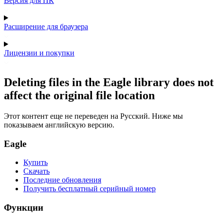
Версия для ПК
Расширение для браузера
Лицензии и покупки
Deleting files in the Eagle library does not
affect the original file location
Этот контент еще не переведен на Русский. Ниже мы
показываем английскую версию.
Eagle
Купить
Скачать
Последние обновления
Получить бесплатный серийный номер
Функции