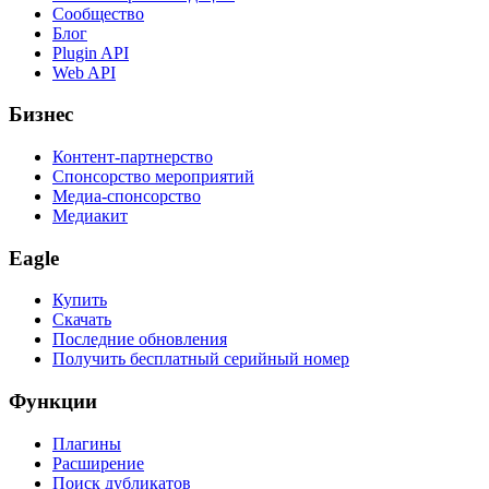
Сообщество
Блог
Plugin API
Web API
Бизнес
Контент-партнерство
Спонсорство мероприятий
Медиа-спонсорство
Медиакит
Eagle
Купить
Скачать
Последние обновления
Получить бесплатный серийный номер
Функции
Плагины
Расширение
Поиск дубликатов