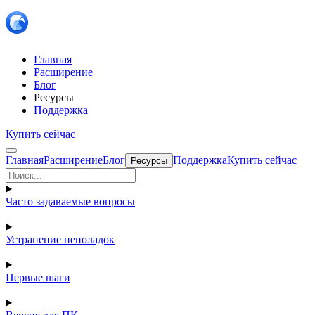
Главная
Расширение
Блог
Ресурсы
Поддержка
Купить сейчас
Главная
Расширение
Блог
Поддержка
Купить сейчас
Ресурсы
Часто задаваемые вопросы
Устранение неполадок
Первые шаги