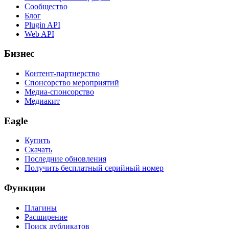
Сообщество
Блог
Plugin API
Web API
Бизнес
Контент-партнерство
Спонсорство мероприятий
Медиа-спонсорство
Медиакит
Eagle
Купить
Скачать
Последние обновления
Получить бесплатный серийный номер
Функции
Плагины
Расширение
Поиск дубликатов