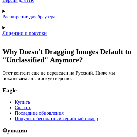
Версия для ПК
Расширение для браузера
Лицензии и покупки
Why Doesn't Dragging Images Default to
"Unclassified" Anymore?
Этот контент еще не переведен на Русский. Ниже мы
показываем английскую версию.
Eagle
Купить
Скачать
Последние обновления
Получить бесплатный серийный номер
Функции