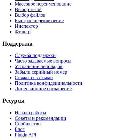
Массовое переименование
Выбор тегов
Выбор файлов
Быстрое переключение
Инспектор
Фильтр
Поддержка
Служба поддержки
Часто задаваемые вопросы
Устранение неполадок
Забыли серийный номер
Свяжитесь с нами
Политика конфиденциальности
Лицензионное соглашение
Ресурсы
Начало работы
Советы и рекомендации
Сообщество
Блог
Plugin API