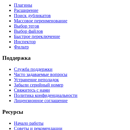
Плагины
Расширение
Поиск дубликатов
Массовое переименование
Выбор тегов
Выбор файлов
Быстрое переключение
Инспектор
Фильтр
Поддержка
Служба поддержки
Часто задаваемые вопросы
Устранение неполадок
Забыли серийный номер
Свяжитесь с нами
Политика конфиденциальности
Лицензионное соглашение
Ресурсы
Начало работы
Советы и рекомендации