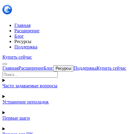
Главная
Расширение
Блог
Ресурсы
Поддержка
Купить сейчас
Главная
Расширение
Блог
Поддержка
Купить сейчас
Ресурсы
Часто задаваемые вопросы
Устранение неполадок
Первые шаги