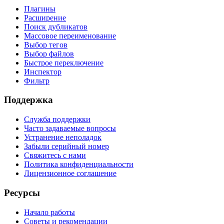
Плагины
Расширение
Поиск дубликатов
Массовое переименование
Выбор тегов
Выбор файлов
Быстрое переключение
Инспектор
Фильтр
Поддержка
Служба поддержки
Часто задаваемые вопросы
Устранение неполадок
Забыли серийный номер
Свяжитесь с нами
Политика конфиденциальности
Лицензионное соглашение
Ресурсы
Начало работы
Советы и рекомендации