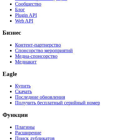
Сообщество
Блог
Plugin API
Web API
Бизнес
Контент-партнерство
Спонсорство мероприятий
Медиа-спонсорство
Медиакит
Eagle
Купить
Скачать
Последние обновления
Получить бесплатный серийный номер
Функции
Плагины
Расширение
Поиск дубликатов