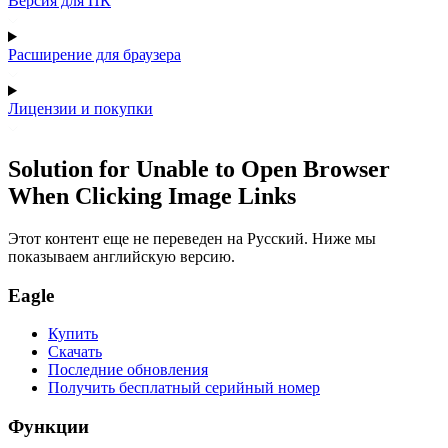
Версия для ПК
Расширение для браузера
Лицензии и покупки
Solution for Unable to Open Browser
When Clicking Image Links
Этот контент еще не переведен на Русский. Ниже мы
показываем английскую версию.
Eagle
Купить
Скачать
Последние обновления
Получить бесплатный серийный номер
Функции