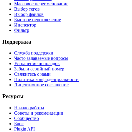
Массовое переименование
Выбор тегов
Выбор файлов
Быстрое переключение
Инспектор
Фильтр
Поддержка
Служба поддержки
Часто задаваемые вопросы
Устранение неполадок
Забыли серийный номер
Свяжитесь с нами
Политика конфиденциальности
Лицензионное соглашение
Ресурсы
Начало работы
Советы и рекомендации
Сообщество
Блог
Plugin API