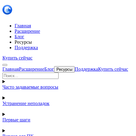
Главная
Расширение
Блог
Ресурсы
Поддержка
Купить сейчас
Главная
Расширение
Блог
Поддержка
Купить сейчас
Ресурсы
Часто задаваемые вопросы
Устранение неполадок
Первые шаги