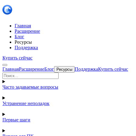
Главная
Расширение
Блог
Ресурсы
Поддержка
Купить сейчас
Главная
Расширение
Блог
Поддержка
Купить сейчас
Ресурсы
Часто задаваемые вопросы
Устранение неполадок
Первые шаги