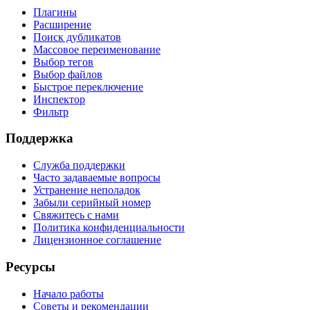
Плагины
Расширение
Поиск дубликатов
Массовое переименование
Выбор тегов
Выбор файлов
Быстрое переключение
Инспектор
Фильтр
Поддержка
Служба поддержки
Часто задаваемые вопросы
Устранение неполадок
Забыли серийный номер
Свяжитесь с нами
Политика конфиденциальности
Лицензионное соглашение
Ресурсы
Начало работы
Советы и рекомендации