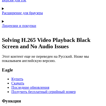
Версия для ПК
Расширение для браузера
Лицензии и покупки
Solving H.265 Video Playback Black
Screen and No Audio Issues
Этот контент еще не переведен на Русский. Ниже мы
показываем английскую версию.
Eagle
Купить
Скачать
Последние обновления
Получить бесплатный серийный номер
Функции