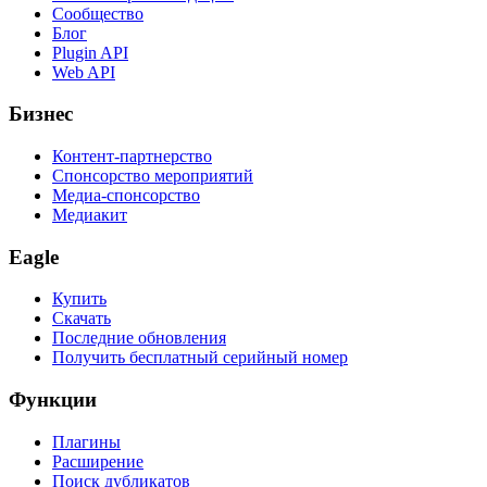
Сообщество
Блог
Plugin API
Web API
Бизнес
Контент-партнерство
Спонсорство мероприятий
Медиа-спонсорство
Медиакит
Eagle
Купить
Скачать
Последние обновления
Получить бесплатный серийный номер
Функции
Плагины
Расширение
Поиск дубликатов