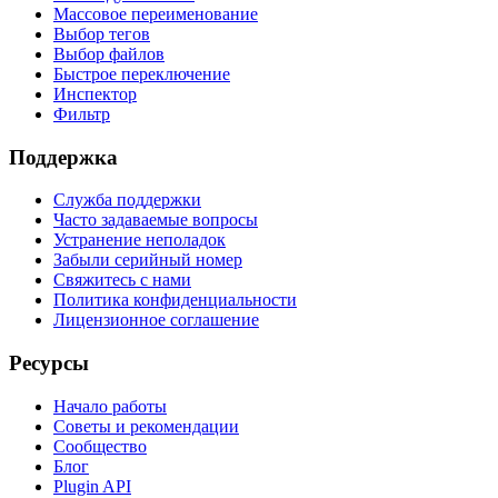
Массовое переименование
Выбор тегов
Выбор файлов
Быстрое переключение
Инспектор
Фильтр
Поддержка
Служба поддержки
Часто задаваемые вопросы
Устранение неполадок
Забыли серийный номер
Свяжитесь с нами
Политика конфиденциальности
Лицензионное соглашение
Ресурсы
Начало работы
Советы и рекомендации
Сообщество
Блог
Plugin API