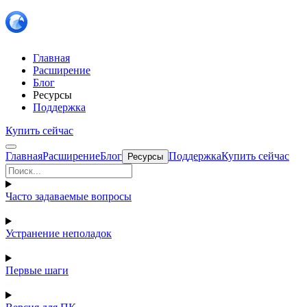
Главная
Расширение
Блог
Ресурсы
Поддержка
Купить сейчас
Главная
Расширение
Блог
Поддержка
Купить сейчас
Ресурсы
Часто задаваемые вопросы
Устранение неполадок
Первые шаги