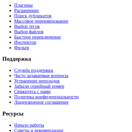
Плагины
Расширение
Поиск дубликатов
Массовое переименование
Выбор тегов
Выбор файлов
Быстрое переключение
Инспектор
Фильтр
Поддержка
Служба поддержки
Часто задаваемые вопросы
Устранение неполадок
Забыли серийный номер
Свяжитесь с нами
Политика конфиденциальности
Лицензионное соглашение
Ресурсы
Начало работы
Советы и рекомендации