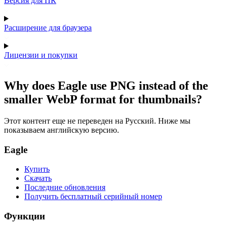
Версия для ПК
Расширение для браузера
Лицензии и покупки
Why does Eagle use PNG instead of the
smaller WebP format for thumbnails?
Этот контент еще не переведен на Русский. Ниже мы
показываем английскую версию.
Eagle
Купить
Скачать
Последние обновления
Получить бесплатный серийный номер
Функции