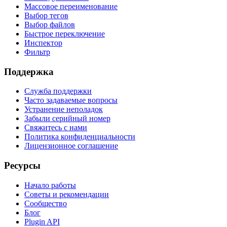
Массовое переименование
Выбор тегов
Выбор файлов
Быстрое переключение
Инспектор
Фильтр
Поддержка
Служба поддержки
Часто задаваемые вопросы
Устранение неполадок
Забыли серийный номер
Свяжитесь с нами
Политика конфиденциальности
Лицензионное соглашение
Ресурсы
Начало работы
Советы и рекомендации
Сообщество
Блог
Plugin API