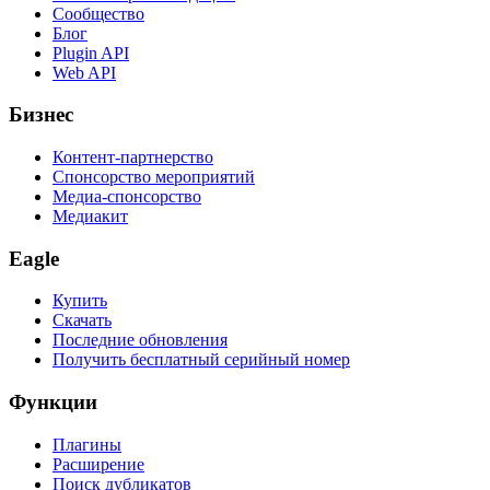
Сообщество
Блог
Plugin API
Web API
Бизнес
Контент-партнерство
Спонсорство мероприятий
Медиа-спонсорство
Медиакит
Eagle
Купить
Скачать
Последние обновления
Получить бесплатный серийный номер
Функции
Плагины
Расширение
Поиск дубликатов