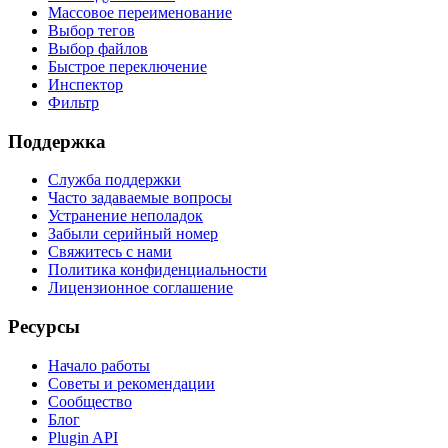
Массовое переименование
Выбор тегов
Выбор файлов
Быстрое переключение
Инспектор
Фильтр
Поддержка
Служба поддержки
Часто задаваемые вопросы
Устранение неполадок
Забыли серийный номер
Свяжитесь с нами
Политика конфиденциальности
Лицензионное соглашение
Ресурсы
Начало работы
Советы и рекомендации
Сообщество
Блог
Plugin API