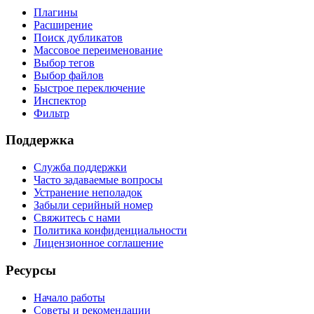
Плагины
Расширение
Поиск дубликатов
Массовое переименование
Выбор тегов
Выбор файлов
Быстрое переключение
Инспектор
Фильтр
Поддержка
Служба поддержки
Часто задаваемые вопросы
Устранение неполадок
Забыли серийный номер
Свяжитесь с нами
Политика конфиденциальности
Лицензионное соглашение
Ресурсы
Начало работы
Советы и рекомендации