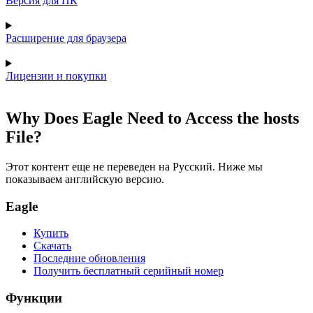
Версия для ПК
Расширение для браузера
Лицензии и покупки
Why Does Eagle Need to Access the hosts
File?
Этот контент еще не переведен на Русский. Ниже мы
показываем английскую версию.
Eagle
Купить
Скачать
Последние обновления
Получить бесплатный серийный номер
Функции