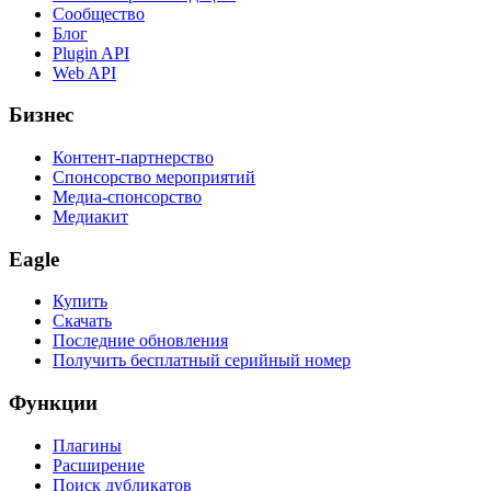
Сообщество
Блог
Plugin API
Web API
Бизнес
Контент-партнерство
Спонсорство мероприятий
Медиа-спонсорство
Медиакит
Eagle
Купить
Скачать
Последние обновления
Получить бесплатный серийный номер
Функции
Плагины
Расширение
Поиск дубликатов