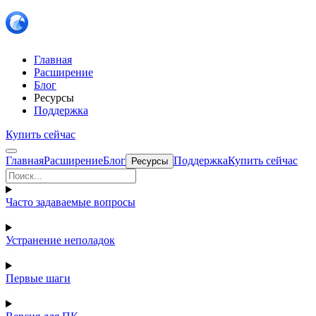
Главная
Расширение
Блог
Ресурсы
Поддержка
Купить сейчас
Главная
Расширение
Блог
Поддержка
Купить сейчас
Ресурсы
Часто задаваемые вопросы
Устранение неполадок
Первые шаги