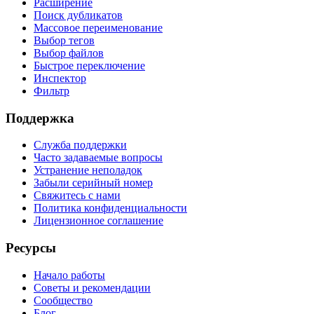
Расширение
Поиск дубликатов
Массовое переименование
Выбор тегов
Выбор файлов
Быстрое переключение
Инспектор
Фильтр
Поддержка
Служба поддержки
Часто задаваемые вопросы
Устранение неполадок
Забыли серийный номер
Свяжитесь с нами
Политика конфиденциальности
Лицензионное соглашение
Ресурсы
Начало работы
Советы и рекомендации
Сообщество
Блог