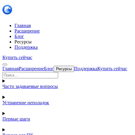
Главная
Расширение
Блог
Ресурсы
Поддержка
Купить сейчас
Главная
Расширение
Блог
Поддержка
Купить сейчас
Ресурсы
Часто задаваемые вопросы
Устранение неполадок
Первые шаги