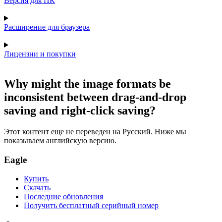
Версия для ПК
Расширение для браузера
Лицензии и покупки
Why might the image formats be
inconsistent between drag-and-drop
saving and right-click saving?
Этот контент еще не переведен на Русский. Ниже мы
показываем английскую версию.
Eagle
Купить
Скачать
Последние обновления
Получить бесплатный серийный номер