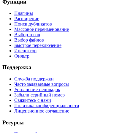
Функции
Плагины
Расширение
Поиск дубликатов
Массовое переименование
Выбор тегов
Выбор файлов
Быстрое переключение
Инспектор
Фильтр
Поддержка
Служба поддержки
Часто задаваемые вопросы
Устранение неполадок
Забыли серийный номер
Свяжитесь с нами
Политика конфиденциальности
Лицензионное соглашение
Ресурсы