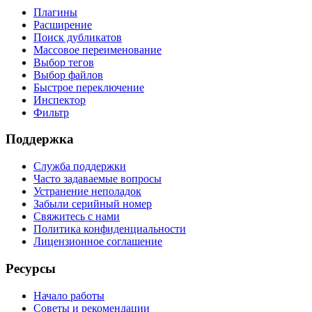
Плагины
Расширение
Поиск дубликатов
Массовое переименование
Выбор тегов
Выбор файлов
Быстрое переключение
Инспектор
Фильтр
Поддержка
Служба поддержки
Часто задаваемые вопросы
Устранение неполадок
Забыли серийный номер
Свяжитесь с нами
Политика конфиденциальности
Лицензионное соглашение
Ресурсы
Начало работы
Советы и рекомендации