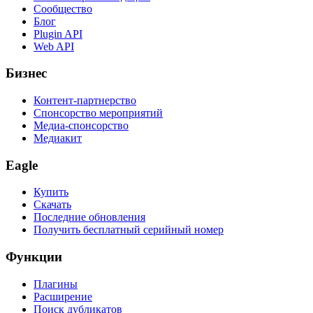
Сообщество
Блог
Plugin API
Web API
Бизнес
Контент-партнерство
Спонсорство мероприятий
Медиа-спонсорство
Медиакит
Eagle
Купить
Скачать
Последние обновления
Получить бесплатный серийный номер
Функции
Плагины
Расширение
Поиск дубликатов