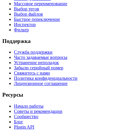
Массовое переименование
Выбор тегов
Выбор файлов
Быстрое переключение
Инспектор
Фильтр
Поддержка
Служба поддержки
Часто задаваемые вопросы
Устранение неполадок
Забыли серийный номер
Свяжитесь с нами
Политика конфиденциальности
Лицензионное соглашение
Ресурсы
Начало работы
Советы и рекомендации
Сообщество
Блог
Plugin API