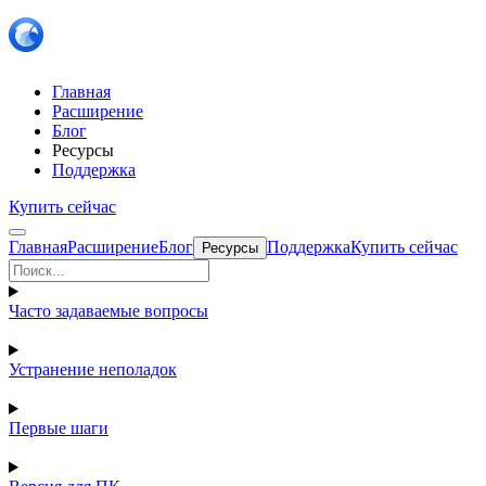
Главная
Расширение
Блог
Ресурсы
Поддержка
Купить сейчас
Главная
Расширение
Блог
Поддержка
Купить сейчас
Ресурсы
Часто задаваемые вопросы
Устранение неполадок
Первые шаги