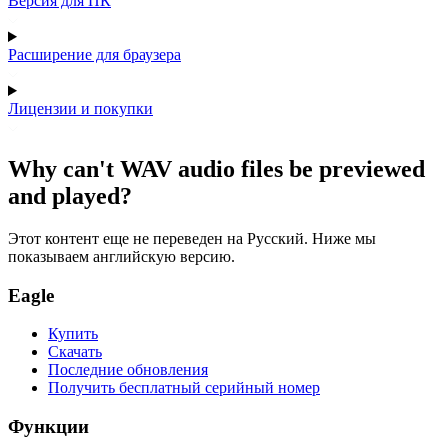
Версия для ПК
Расширение для браузера
Лицензии и покупки
Why can't WAV audio files be previewed
and played?
Этот контент еще не переведен на Русский. Ниже мы
показываем английскую версию.
Eagle
Купить
Скачать
Последние обновления
Получить бесплатный серийный номер
Функции