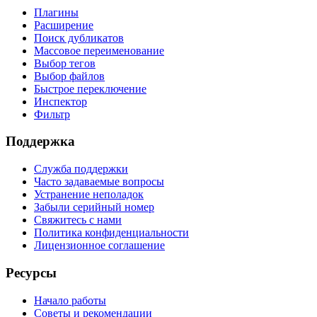
Плагины
Расширение
Поиск дубликатов
Массовое переименование
Выбор тегов
Выбор файлов
Быстрое переключение
Инспектор
Фильтр
Поддержка
Служба поддержки
Часто задаваемые вопросы
Устранение неполадок
Забыли серийный номер
Свяжитесь с нами
Политика конфиденциальности
Лицензионное соглашение
Ресурсы
Начало работы
Советы и рекомендации