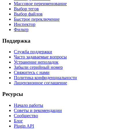
Массовое переименование
Выбор тегов
Выбор файлов
Быстрое переключение
Инспектор
Фильтр
Поддержка
Служба поддержки
Часто задаваемые вопросы
Устранение неполадок
Забыли серийный номер
Свяжитесь с нами
Политика конфиденциальности
Лицензионное соглашение
Ресурсы
Начало работы
Советы и рекомендации
Сообщество
Блог
Plugin API