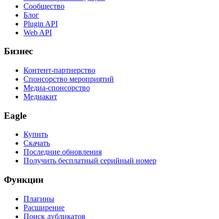
Сообщество
Блог
Plugin API
Web API
Бизнес
Контент-партнерство
Спонсорство мероприятий
Медиа-спонсорство
Медиакит
Eagle
Купить
Скачать
Последние обновления
Получить бесплатный серийный номер
Функции
Плагины
Расширение
Поиск дубликатов