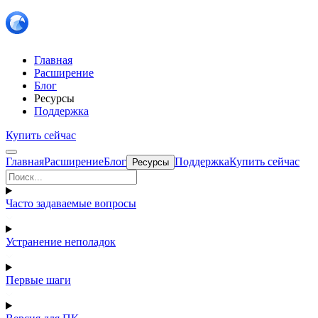
Главная
Расширение
Блог
Ресурсы
Поддержка
Купить сейчас
Главная
Расширение
Блог
Поддержка
Купить сейчас
Ресурсы
Часто задаваемые вопросы
Устранение неполадок
Первые шаги