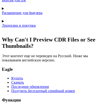
Версия для ПК
Расширение для браузера
Лицензии и покупки
Why Can't I Preview CDR Files or See
Thumbnails?
Этот контент еще не переведен на Русский. Ниже мы
показываем английскую версию.
Eagle
Купить
Скачать
Последние обновления
Получить бесплатный серийный номер
Функции