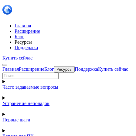
Главная
Расширение
Блог
Ресурсы
Поддержка
Купить сейчас
Главная
Расширение
Блог
Поддержка
Купить сейчас
Ресурсы
Часто задаваемые вопросы
Устранение неполадок
Первые шаги