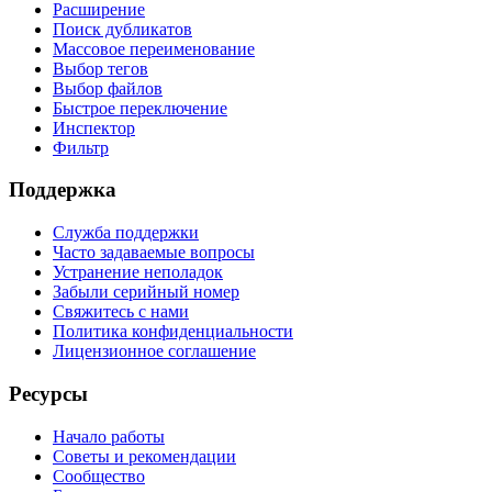
Расширение
Поиск дубликатов
Массовое переименование
Выбор тегов
Выбор файлов
Быстрое переключение
Инспектор
Фильтр
Поддержка
Служба поддержки
Часто задаваемые вопросы
Устранение неполадок
Забыли серийный номер
Свяжитесь с нами
Политика конфиденциальности
Лицензионное соглашение
Ресурсы
Начало работы
Советы и рекомендации
Сообщество