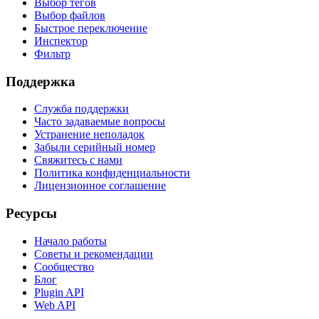
Выбор тегов
Выбор файлов
Быстрое переключение
Инспектор
Фильтр
Поддержка
Служба поддержки
Часто задаваемые вопросы
Устранение неполадок
Забыли серийный номер
Свяжитесь с нами
Политика конфиденциальности
Лицензионное соглашение
Ресурсы
Начало работы
Советы и рекомендации
Сообщество
Блог
Plugin API
Web API