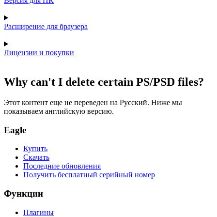
Версия для ПК
Расширение для браузера
Лицензии и покупки
Why can't I delete certain PS/PSD files?
Этот контент еще не переведен на Русский. Ниже мы
показываем английскую версию.
Eagle
Купить
Скачать
Последние обновления
Получить бесплатный серийный номер
Функции
Плагины