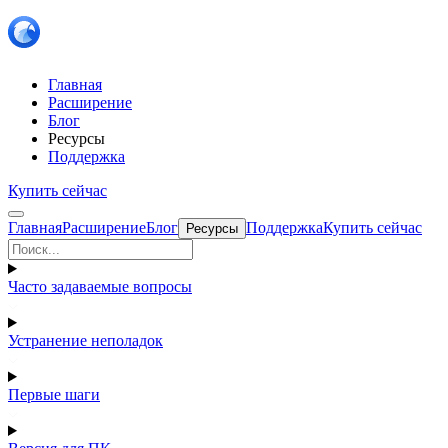
Главная
Расширение
Блог
Ресурсы
Поддержка
Купить сейчас
Главная
Расширение
Блог
Поддержка
Купить сейчас
Ресурсы
Часто задаваемые вопросы
Устранение неполадок
Первые шаги