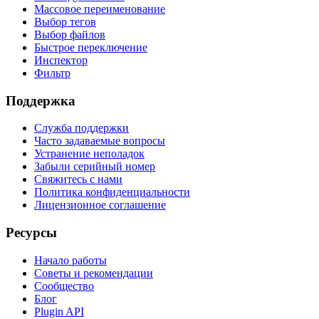
Массовое переименование
Выбор тегов
Выбор файлов
Быстрое переключение
Инспектор
Фильтр
Поддержка
Служба поддержки
Часто задаваемые вопросы
Устранение неполадок
Забыли серийный номер
Свяжитесь с нами
Политика конфиденциальности
Лицензионное соглашение
Ресурсы
Начало работы
Советы и рекомендации
Сообщество
Блог
Plugin API