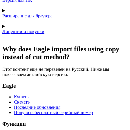
Версия для ПК
Расширение для браузера
Лицензии и покупки
Why does Eagle import files using copy
instead of cut method?
Этот контент еще не переведен на Русский. Ниже мы
показываем английскую версию.
Eagle
Купить
Скачать
Последние обновления
Получить бесплатный серийный номер
Функции