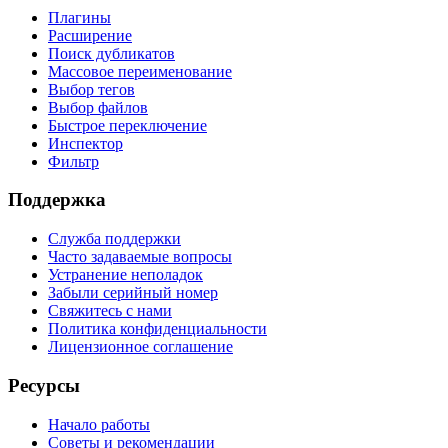
Плагины
Расширение
Поиск дубликатов
Массовое переименование
Выбор тегов
Выбор файлов
Быстрое переключение
Инспектор
Фильтр
Поддержка
Служба поддержки
Часто задаваемые вопросы
Устранение неполадок
Забыли серийный номер
Свяжитесь с нами
Политика конфиденциальности
Лицензионное соглашение
Ресурсы
Начало работы
Советы и рекомендации