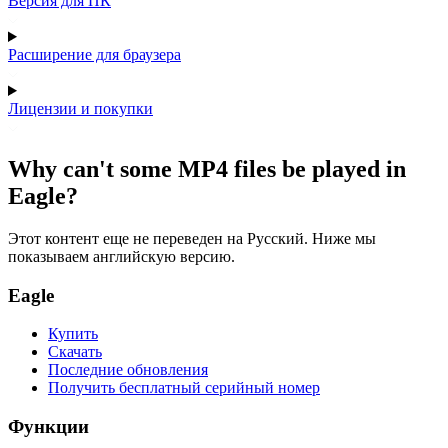
Версия для ПК
Расширение для браузера
Лицензии и покупки
Why can't some MP4 files be played in
Eagle?
Этот контент еще не переведен на Русский. Ниже мы
показываем английскую версию.
Eagle
Купить
Скачать
Последние обновления
Получить бесплатный серийный номер
Функции