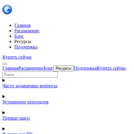
Главная
Расширение
Блог
Ресурсы
Поддержка
Купить сейчас
Главная
Расширение
Блог
Поддержка
Купить сейчас
Ресурсы
Часто задаваемые вопросы
Устранение неполадок
Первые шаги