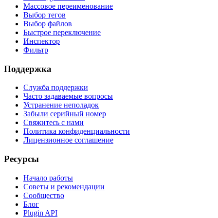
Массовое переименование
Выбор тегов
Выбор файлов
Быстрое переключение
Инспектор
Фильтр
Поддержка
Служба поддержки
Часто задаваемые вопросы
Устранение неполадок
Забыли серийный номер
Свяжитесь с нами
Политика конфиденциальности
Лицензионное соглашение
Ресурсы
Начало работы
Советы и рекомендации
Сообщество
Блог
Plugin API