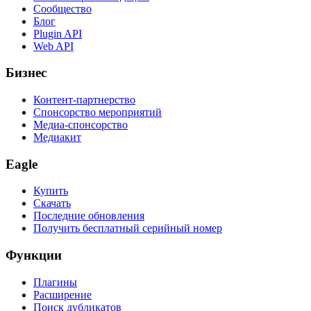
Сообщество
Блог
Plugin API
Web API
Бизнес
Контент-партнерство
Спонсорство мероприятий
Медиа-спонсорство
Медиакит
Eagle
Купить
Скачать
Последние обновления
Получить бесплатный серийный номер
Функции
Плагины
Расширение
Поиск дубликатов