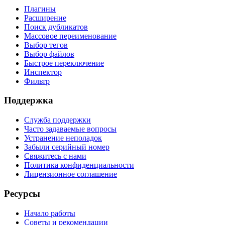
Плагины
Расширение
Поиск дубликатов
Массовое переименование
Выбор тегов
Выбор файлов
Быстрое переключение
Инспектор
Фильтр
Поддержка
Служба поддержки
Часто задаваемые вопросы
Устранение неполадок
Забыли серийный номер
Свяжитесь с нами
Политика конфиденциальности
Лицензионное соглашение
Ресурсы
Начало работы
Советы и рекомендации