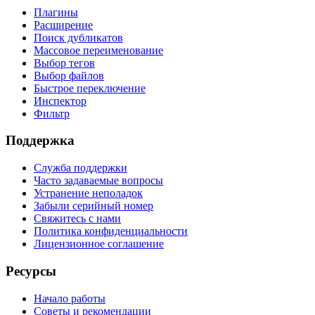
Плагины
Расширение
Поиск дубликатов
Массовое переименование
Выбор тегов
Выбор файлов
Быстрое переключение
Инспектор
Фильтр
Поддержка
Служба поддержки
Часто задаваемые вопросы
Устранение неполадок
Забыли серийный номер
Свяжитесь с нами
Политика конфиденциальности
Лицензионное соглашение
Ресурсы
Начало работы
Советы и рекомендации