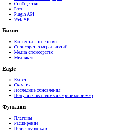
Сообщество
Блог
Plugin API
Web API
Бизнес
Контент-партнерство
Спонсорство мероприятий
Медиа-спонсорство
Медиакит
Eagle
Купить
Скачать
Последние обновления
Получить бесплатный серийный номер
Функции
Плагины
Расширение
Поиск дубликатов