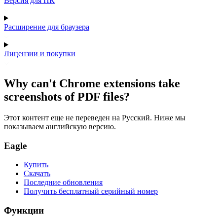
Версия для ПК
Расширение для браузера
Лицензии и покупки
Why can't Chrome extensions take
screenshots of PDF files?
Этот контент еще не переведен на Русский. Ниже мы
показываем английскую версию.
Eagle
Купить
Скачать
Последние обновления
Получить бесплатный серийный номер
Функции