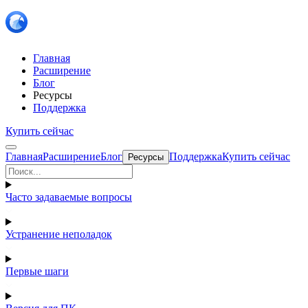
Главная
Расширение
Блог
Ресурсы
Поддержка
Купить сейчас
Главная
Расширение
Блог
Поддержка
Купить сейчас
Ресурсы
Часто задаваемые вопросы
Устранение неполадок
Первые шаги