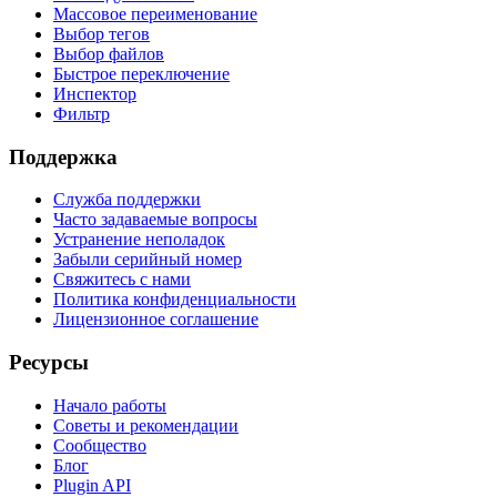
Массовое переименование
Выбор тегов
Выбор файлов
Быстрое переключение
Инспектор
Фильтр
Поддержка
Служба поддержки
Часто задаваемые вопросы
Устранение неполадок
Забыли серийный номер
Свяжитесь с нами
Политика конфиденциальности
Лицензионное соглашение
Ресурсы
Начало работы
Советы и рекомендации
Сообщество
Блог
Plugin API