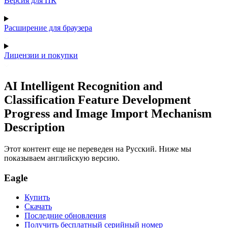
Версия для ПК
Расширение для браузера
Лицензии и покупки
AI Intelligent Recognition and
Classification Feature Development
Progress and Image Import Mechanism
Description
Этот контент еще не переведен на Русский. Ниже мы
показываем английскую версию.
Eagle
Купить
Скачать
Последние обновления
Получить бесплатный серийный номер