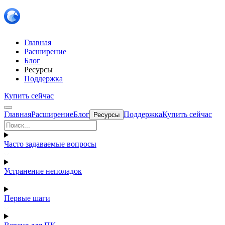
Главная
Расширение
Блог
Ресурсы
Поддержка
Купить сейчас
Главная
Расширение
Блог
Поддержка
Купить сейчас
Ресурсы
Часто задаваемые вопросы
Устранение неполадок
Первые шаги