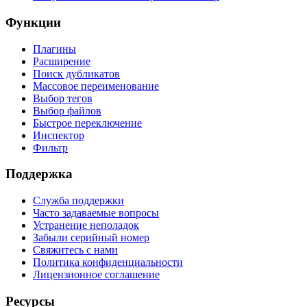
Функции
Плагины
Расширение
Поиск дубликатов
Массовое переименование
Выбор тегов
Выбор файлов
Быстрое переключение
Инспектор
Фильтр
Поддержка
Служба поддержки
Часто задаваемые вопросы
Устранение неполадок
Забыли серийный номер
Свяжитесь с нами
Политика конфиденциальности
Лицензионное соглашение
Ресурсы