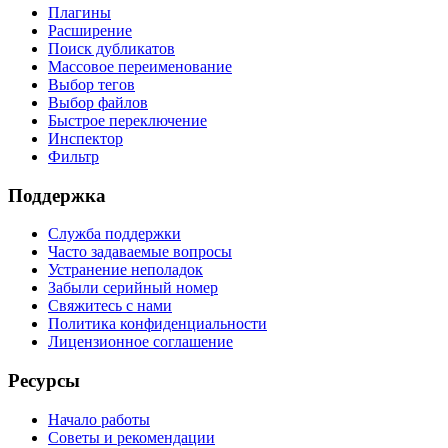
Плагины
Расширение
Поиск дубликатов
Массовое переименование
Выбор тегов
Выбор файлов
Быстрое переключение
Инспектор
Фильтр
Поддержка
Служба поддержки
Часто задаваемые вопросы
Устранение неполадок
Забыли серийный номер
Свяжитесь с нами
Политика конфиденциальности
Лицензионное соглашение
Ресурсы
Начало работы
Советы и рекомендации