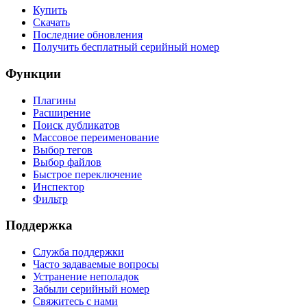
Купить
Скачать
Последние обновления
Получить бесплатный серийный номер
Функции
Плагины
Расширение
Поиск дубликатов
Массовое переименование
Выбор тегов
Выбор файлов
Быстрое переключение
Инспектор
Фильтр
Поддержка
Служба поддержки
Часто задаваемые вопросы
Устранение неполадок
Забыли серийный номер
Свяжитесь с нами