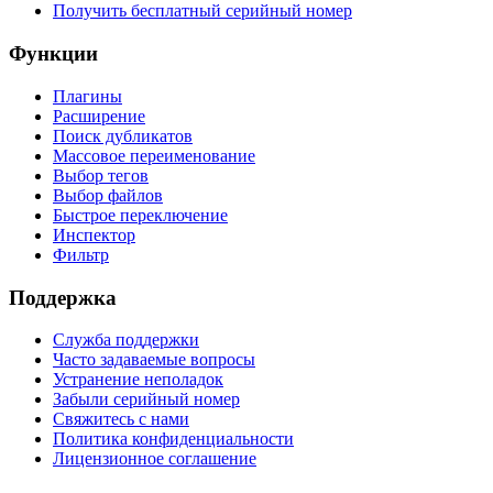
Получить бесплатный серийный номер
Функции
Плагины
Расширение
Поиск дубликатов
Массовое переименование
Выбор тегов
Выбор файлов
Быстрое переключение
Инспектор
Фильтр
Поддержка
Служба поддержки
Часто задаваемые вопросы
Устранение неполадок
Забыли серийный номер
Свяжитесь с нами
Политика конфиденциальности
Лицензионное соглашение