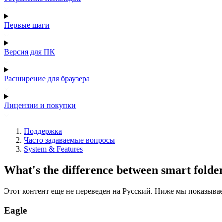
Первые шаги
Версия для ПК
Расширение для браузера
Лицензии и покупки
Поддержка
Часто задаваемые вопросы
System & Features
What's the difference between smart folde
Этот контент еще не переведен на Русский. Ниже мы показыва
Eagle