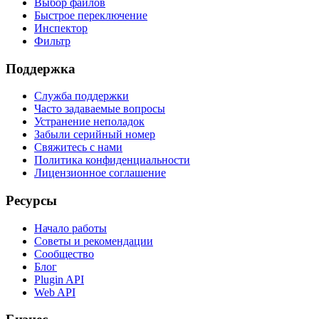
Выбор файлов
Быстрое переключение
Инспектор
Фильтр
Поддержка
Служба поддержки
Часто задаваемые вопросы
Устранение неполадок
Забыли серийный номер
Свяжитесь с нами
Политика конфиденциальности
Лицензионное соглашение
Ресурсы
Начало работы
Советы и рекомендации
Сообщество
Блог
Plugin API
Web API