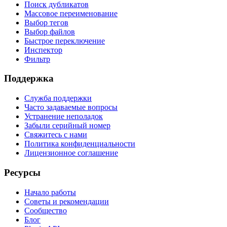
Поиск дубликатов
Массовое переименование
Выбор тегов
Выбор файлов
Быстрое переключение
Инспектор
Фильтр
Поддержка
Служба поддержки
Часто задаваемые вопросы
Устранение неполадок
Забыли серийный номер
Свяжитесь с нами
Политика конфиденциальности
Лицензионное соглашение
Ресурсы
Начало работы
Советы и рекомендации
Сообщество
Блог