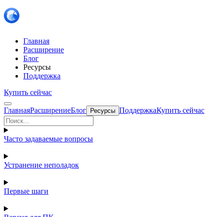
Главная
Расширение
Блог
Ресурсы
Поддержка
Купить сейчас
Главная
Расширение
Блог
Поддержка
Купить сейчас
Ресурсы
Часто задаваемые вопросы
Устранение неполадок
Первые шаги