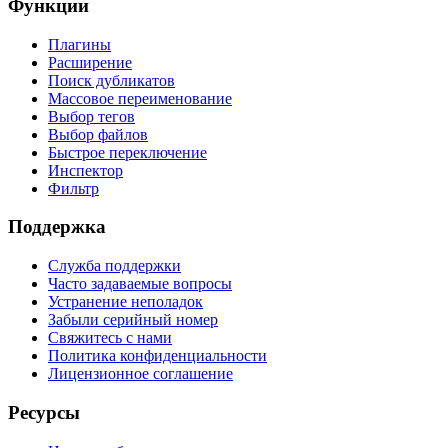
Функции
Плагины
Расширение
Поиск дубликатов
Массовое переименование
Выбор тегов
Выбор файлов
Быстрое переключение
Инспектор
Фильтр
Поддержка
Служба поддержки
Часто задаваемые вопросы
Устранение неполадок
Забыли серийный номер
Свяжитесь с нами
Политика конфиденциальности
Лицензионное соглашение
Ресурсы