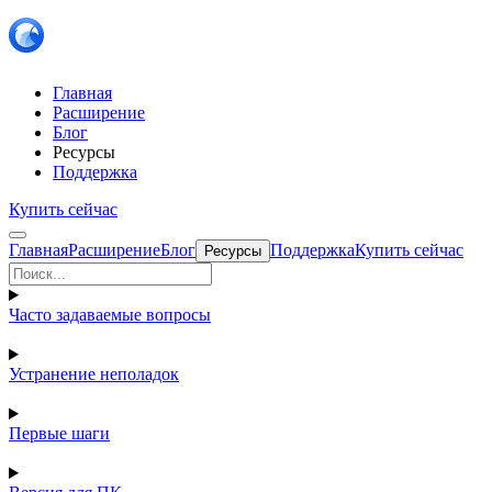
Главная
Расширение
Блог
Ресурсы
Поддержка
Купить сейчас
Главная
Расширение
Блог
Поддержка
Купить сейчас
Ресурсы
Часто задаваемые вопросы
Устранение неполадок
Первые шаги