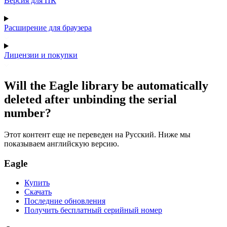
Версия для ПК
Расширение для браузера
Лицензии и покупки
Will the Eagle library be automatically
deleted after unbinding the serial
number?
Этот контент еще не переведен на Русский. Ниже мы
показываем английскую версию.
Eagle
Купить
Скачать
Последние обновления
Получить бесплатный серийный номер