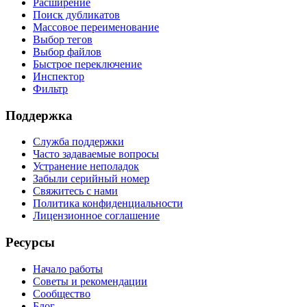
Расширение
Поиск дубликатов
Массовое переименование
Выбор тегов
Выбор файлов
Быстрое переключение
Инспектор
Фильтр
Поддержка
Служба поддержки
Часто задаваемые вопросы
Устранение неполадок
Забыли серийный номер
Свяжитесь с нами
Политика конфиденциальности
Лицензионное соглашение
Ресурсы
Начало работы
Советы и рекомендации
Сообщество
Блог