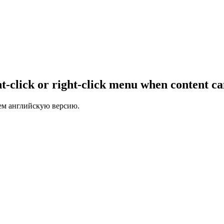
t-click or right-click menu when content c
ем английскую версию.