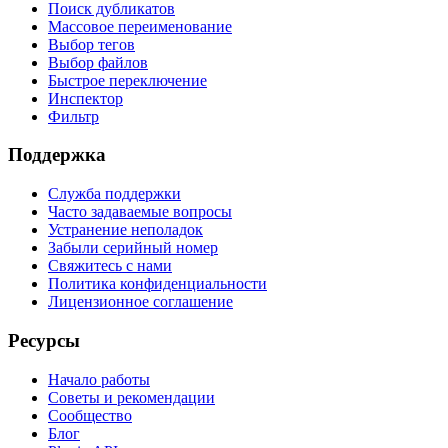
Поиск дубликатов
Массовое переименование
Выбор тегов
Выбор файлов
Быстрое переключение
Инспектор
Фильтр
Поддержка
Служба поддержки
Часто задаваемые вопросы
Устранение неполадок
Забыли серийный номер
Свяжитесь с нами
Политика конфиденциальности
Лицензионное соглашение
Ресурсы
Начало работы
Советы и рекомендации
Сообщество
Блог