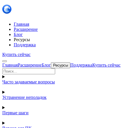
Главная
Расширение
Блог
Ресурсы
Поддержка
Купить сейчас
Главная
Расширение
Блог
Поддержка
Купить сейчас
Ресурсы
Часто задаваемые вопросы
Устранение неполадок
Первые шаги