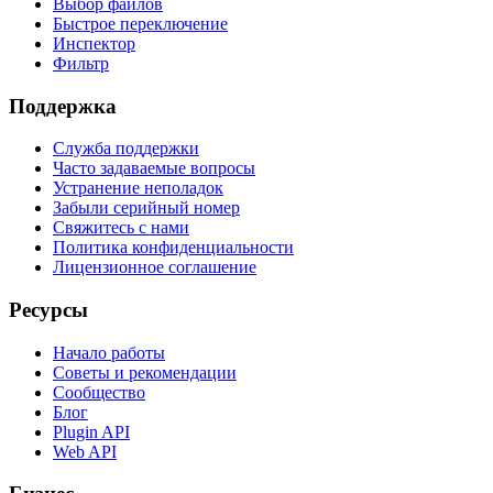
Выбор файлов
Быстрое переключение
Инспектор
Фильтр
Поддержка
Служба поддержки
Часто задаваемые вопросы
Устранение неполадок
Забыли серийный номер
Свяжитесь с нами
Политика конфиденциальности
Лицензионное соглашение
Ресурсы
Начало работы
Советы и рекомендации
Сообщество
Блог
Plugin API
Web API