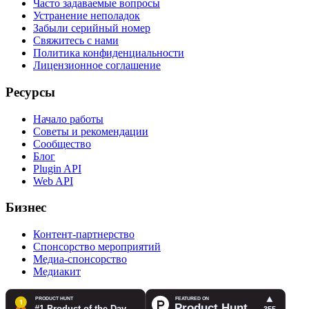
Часто задаваемые вопросы
Устранение неполадок
Забыли серийный номер
Свяжитесь с нами
Политика конфиденциальности
Лицензионное соглашение
Ресурсы
Начало работы
Советы и рекомендации
Сообщество
Блог
Plugin API
Web API
Бизнес
Контент-партнерство
Спонсорство мероприятий
Медиа-спонсорство
Медиакит