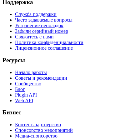
Поддержка
Служба поддержки
Часто задаваемые вопросы
Устранение неполадок
Забыли серийный номер
Свяжитесь с нами
Политика конфиденциальности
Лицензионное соглашение
Ресурсы
Начало работы
Советы и рекомендации
Сообщество
Блог
Plugin API
Web API
Бизнес
Контент-партнерство
Спонсорство мероприятий
Медиа-спонсорство