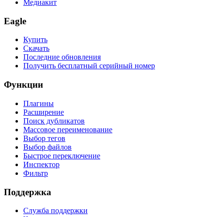
Медиакит
Eagle
Купить
Скачать
Последние обновления
Получить бесплатный серийный номер
Функции
Плагины
Расширение
Поиск дубликатов
Массовое переименование
Выбор тегов
Выбор файлов
Быстрое переключение
Инспектор
Фильтр
Поддержка
Служба поддержки