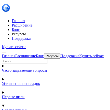
Главная
Расширение
Блог
Ресурсы
Поддержка
Купить сейчас
Главная
Расширение
Блог
Поддержка
Купить сейчас
Ресурсы
Часто задаваемые вопросы
Устранение неполадок
Первые шаги