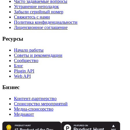
Часто задаваемые вопросы
Устранение неполадок
Забыли серийный номер
Свяжитесь с нами
Политика конфиденциальности
Лицензионное соглашение
Ресурсы
Начало работы
Советы и рекомендации
Сообщество
Блог
Plugin API
Web API
Бизнес
Контент-партнерство
Спонсорство мероприятий
Медиа-спонсорство
Медиакит