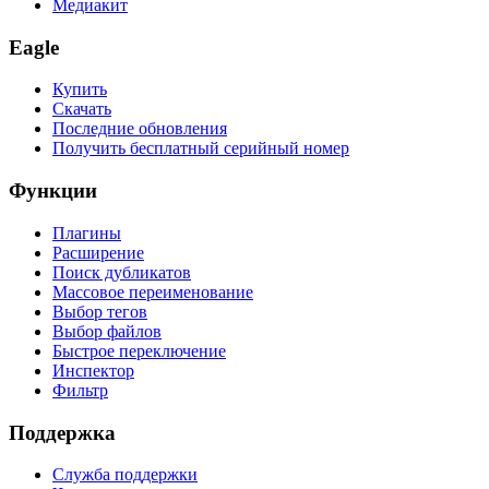
Медиакит
Eagle
Купить
Скачать
Последние обновления
Получить бесплатный серийный номер
Функции
Плагины
Расширение
Поиск дубликатов
Массовое переименование
Выбор тегов
Выбор файлов
Быстрое переключение
Инспектор
Фильтр
Поддержка
Служба поддержки