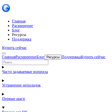
Главная
Расширение
Блог
Ресурсы
Поддержка
Купить сейчас
Главная
Расширение
Блог
Поддержка
Купить сейчас
Ресурсы
Часто задаваемые вопросы
Устранение неполадок
Первые шаги