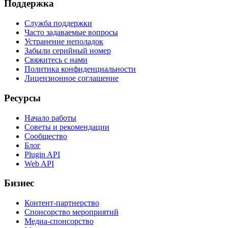
Поддержка
Служба поддержки
Часто задаваемые вопросы
Устранение неполадок
Забыли серийный номер
Свяжитесь с нами
Политика конфиденциальности
Лицензионное соглашение
Ресурсы
Начало работы
Советы и рекомендации
Сообщество
Блог
Plugin API
Web API
Бизнес
Контент-партнерство
Спонсорство мероприятий
Медиа-спонсорство