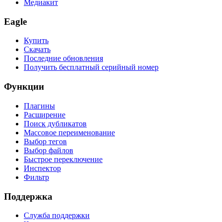
Медиакит
Eagle
Купить
Скачать
Последние обновления
Получить бесплатный серийный номер
Функции
Плагины
Расширение
Поиск дубликатов
Массовое переименование
Выбор тегов
Выбор файлов
Быстрое переключение
Инспектор
Фильтр
Поддержка
Служба поддержки