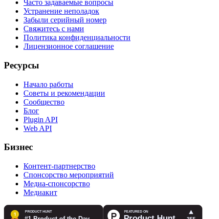
Часто задаваемые вопросы
Устранение неполадок
Забыли серийный номер
Свяжитесь с нами
Политика конфиденциальности
Лицензионное соглашение
Ресурсы
Начало работы
Советы и рекомендации
Сообщество
Блог
Plugin API
Web API
Бизнес
Контент-партнерство
Спонсорство мероприятий
Медиа-спонсорство
Медиакит