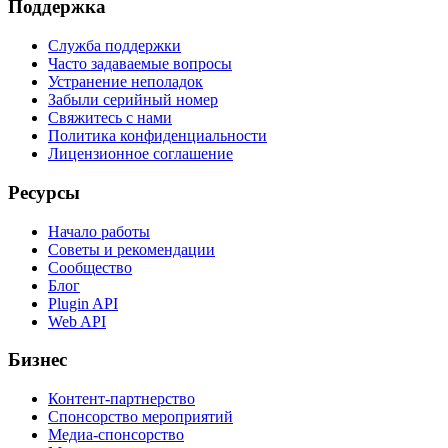
Поддержка
Служба поддержки
Часто задаваемые вопросы
Устранение неполадок
Забыли серийный номер
Свяжитесь с нами
Политика конфиденциальности
Лицензионное соглашение
Ресурсы
Начало работы
Советы и рекомендации
Сообщество
Блог
Plugin API
Web API
Бизнес
Контент-партнерство
Спонсорство мероприятий
Медиа-спонсорство