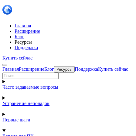
Главная
Расширение
Блог
Ресурсы
Поддержка
Купить сейчас
Главная
Расширение
Блог
Поддержка
Купить сейчас
Ресурсы
Часто задаваемые вопросы
Устранение неполадок
Первые шаги