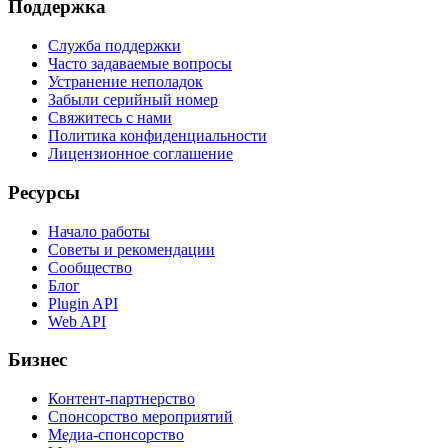
Поддержка
Служба поддержки
Часто задаваемые вопросы
Устранение неполадок
Забыли серийный номер
Свяжитесь с нами
Политика конфиденциальности
Лицензионное соглашение
Ресурсы
Начало работы
Советы и рекомендации
Сообщество
Блог
Plugin API
Web API
Бизнес
Контент-партнерство
Спонсорство мероприятий
Медиа-спонсорство