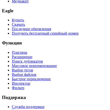
Медиакит
Eagle
Купить
Скачать
Последние обновления
Получить бесплатный серийный номер
Функции
Плагины
Расширение
Поиск дубликатов
Массовое переименование
Выбор тегов
Выбор файлов
Быстрое переключение
Инспектор
Фильтр
Поддержка
Служба поддержки