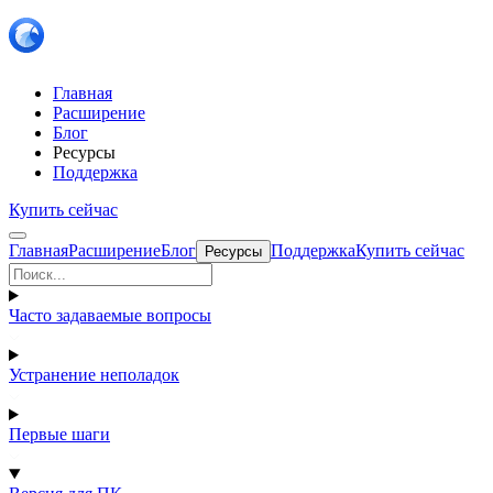
Главная
Расширение
Блог
Ресурсы
Поддержка
Купить сейчас
Главная
Расширение
Блог
Поддержка
Купить сейчас
Ресурсы
Часто задаваемые вопросы
Устранение неполадок
Первые шаги