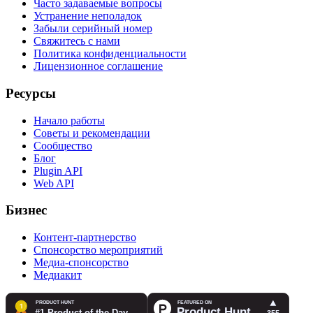
Часто задаваемые вопросы
Устранение неполадок
Забыли серийный номер
Свяжитесь с нами
Политика конфиденциальности
Лицензионное соглашение
Ресурсы
Начало работы
Советы и рекомендации
Сообщество
Блог
Plugin API
Web API
Бизнес
Контент-партнерство
Спонсорство мероприятий
Медиа-спонсорство
Медиакит