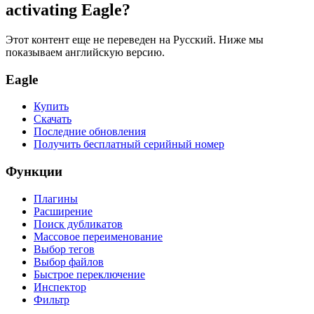
activating Eagle?
Этот контент еще не переведен на Русский. Ниже мы
показываем английскую версию.
Eagle
Купить
Скачать
Последние обновления
Получить бесплатный серийный номер
Функции
Плагины
Расширение
Поиск дубликатов
Массовое переименование
Выбор тегов
Выбор файлов
Быстрое переключение
Инспектор
Фильтр