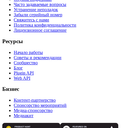
Часто задаваемые вопросы
Устранение неполадок
Забыли серийный номер
Свяжитесь с нами
Политика конфиденциальности
Лицензионное соглашение
Ресурсы
Начало работы
Советы и рекомендации
Сообщество
Блог
Plugin API
Web API
Бизнес
Контент-партнерство
Спонсорство мероприятий
Медиа-спонсорство
Медиакит