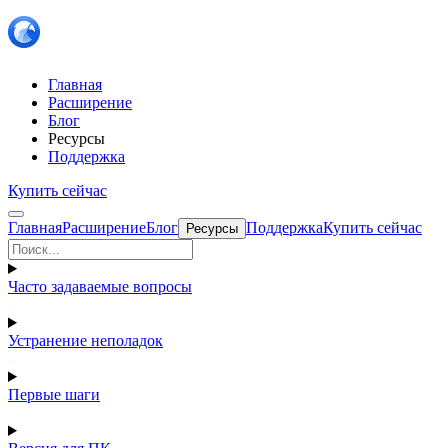
Главная
Расширение
Блог
Ресурсы
Поддержка
Купить сейчас
Главная
Расширение
Блог
Поддержка
Купить сейчас
Ресурсы
Часто задаваемые вопросы
Устранение неполадок
Первые шаги