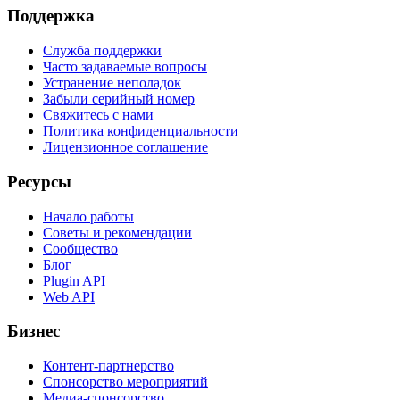
Поддержка
Служба поддержки
Часто задаваемые вопросы
Устранение неполадок
Забыли серийный номер
Свяжитесь с нами
Политика конфиденциальности
Лицензионное соглашение
Ресурсы
Начало работы
Советы и рекомендации
Сообщество
Блог
Plugin API
Web API
Бизнес
Контент-партнерство
Спонсорство мероприятий
Медиа-спонсорство