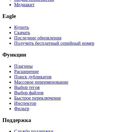
Медиакит
Eagle
Купить
Скачать
Последние обновления
Получить бесплатный серийный номер
Функции
Плагины
Расширение
Поиск дубликатов
Массовое переименование
Выбор тегов
Выбор файлов
Быстрое переключение
Инспектор
Фильтр
Поддержка
Служба поддержки