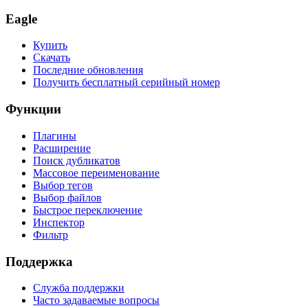
Eagle
Купить
Скачать
Последние обновления
Получить бесплатный серийный номер
Функции
Плагины
Расширение
Поиск дубликатов
Массовое переименование
Выбор тегов
Выбор файлов
Быстрое переключение
Инспектор
Фильтр
Поддержка
Служба поддержки
Часто задаваемые вопросы