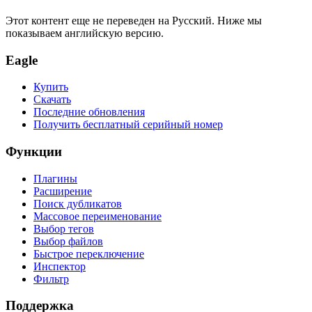
Этот контент еще не переведен на Русский. Ниже мы
показываем английскую версию.
Eagle
Купить
Скачать
Последние обновления
Получить бесплатный серийный номер
Функции
Плагины
Расширение
Поиск дубликатов
Массовое переименование
Выбор тегов
Выбор файлов
Быстрое переключение
Инспектор
Фильтр
Поддержка