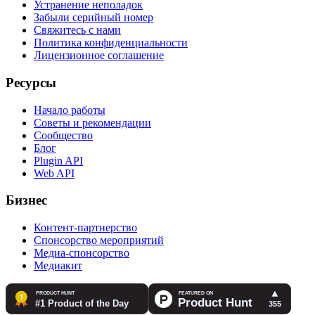
Устранение неполадок
Забыли серийный номер
Свяжитесь с нами
Политика конфиденциальности
Лицензионное соглашение
Ресурсы
Начало работы
Советы и рекомендации
Сообщество
Блог
Plugin API
Web API
Бизнес
Контент-партнерство
Спонсорство мероприятий
Медиа-спонсорство
Медиакит