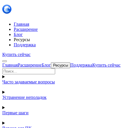
Главная
Расширение
Блог
Ресурсы
Поддержка
Купить сейчас
Главная
Расширение
Блог
Поддержка
Купить сейчас
Ресурсы
Часто задаваемые вопросы
Устранение неполадок
Первые шаги