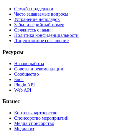
Служба поддержки
Часто задаваемые вопросы
Устранение неполадок
Забыли серийный номер
Свяжитесь с нами
Политика конфиденциальности
Лицензионное соглашение
Ресурсы
Начало работы
Советы и рекомендации
Сообщество
Блог
Plugin API
Web API
Бизнес
Контент-партнерство
Спонсорство мероприятий
Медиа-спонсорство
Медиакит