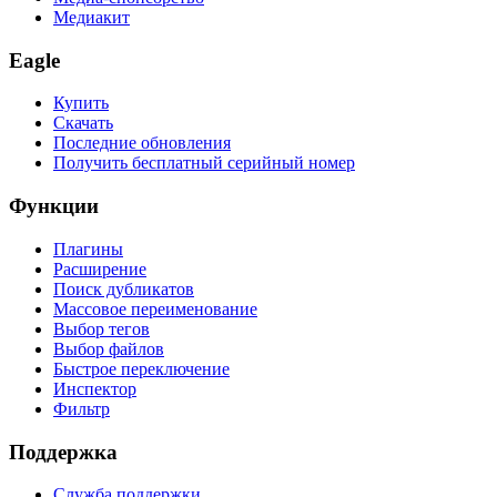
Медиакит
Eagle
Купить
Скачать
Последние обновления
Получить бесплатный серийный номер
Функции
Плагины
Расширение
Поиск дубликатов
Массовое переименование
Выбор тегов
Выбор файлов
Быстрое переключение
Инспектор
Фильтр
Поддержка
Служба поддержки