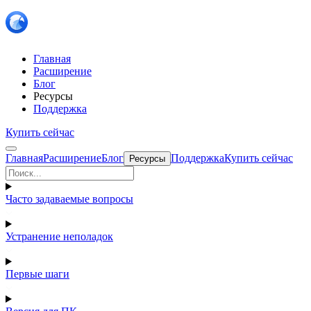
Главная
Расширение
Блог
Ресурсы
Поддержка
Купить сейчас
Главная
Расширение
Блог
Поддержка
Купить сейчас
Ресурсы
Часто задаваемые вопросы
Устранение неполадок
Первые шаги