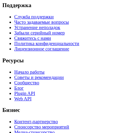
Поддержка
Служба поддержки
Часто задаваемые вопросы
Устранение неполадок
Забыли серийный номер
Свяжитесь с нами
Политика конфиденциальности
Лицензионное соглашение
Ресурсы
Начало работы
Советы и рекомендации
Сообщество
Блог
Plugin API
Web API
Бизнес
Контент-партнерство
Спонсорство мероприятий
Медиа-спонсорство