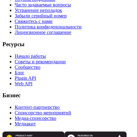
Часто задаваемые вопросы
Устранение неполадок
Забыли серийный номер
Свяжитесь с нами
Политика конфиденциальности
Лицензионное соглашение
Ресурсы
Начало работы
Советы и рекомендации
Сообщество
Блог
Plugin API
Web API
Бизнес
Контент-партнерство
Спонсорство мероприятий
Медиа-спонсорство
Медиакит