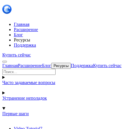
Главная
Расширение
Блог
Ресурсы
Поддержка
Купить сейчас
Главная
Расширение
Блог
Поддержка
Купить сейчас
Ресурсы
Часто задаваемые вопросы
Устранение неполадок
Первые шаги
Video Tutorial
7