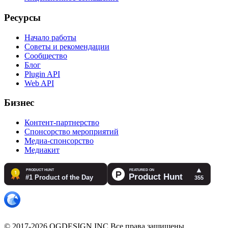
Ресурсы
Начало работы
Советы и рекомендации
Сообщество
Блог
Plugin API
Web API
Бизнес
Контент-партнерство
Спонсорство мероприятий
Медиа-спонсорство
Медиакит
© 2017-2026 OGDESIGN.INC Все права защищены