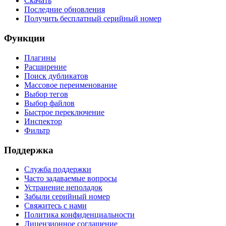
Скачать
Последние обновления
Получить бесплатный серийный номер
Функции
Плагины
Расширение
Поиск дубликатов
Массовое переименование
Выбор тегов
Выбор файлов
Быстрое переключение
Инспектор
Фильтр
Поддержка
Служба поддержки
Часто задаваемые вопросы
Устранение неполадок
Забыли серийный номер
Свяжитесь с нами
Политика конфиденциальности
Лицензионное соглашение