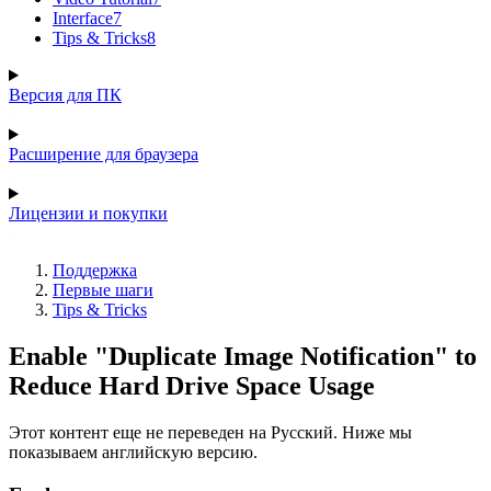
Interface
7
Tips & Tricks
8
Версия для ПК
Расширение для браузера
Лицензии и покупки
Поддержка
Первые шаги
Tips & Tricks
Enable "Duplicate Image Notification" to
Reduce Hard Drive Space Usage
Этот контент еще не переведен на Русский. Ниже мы
показываем английскую версию.