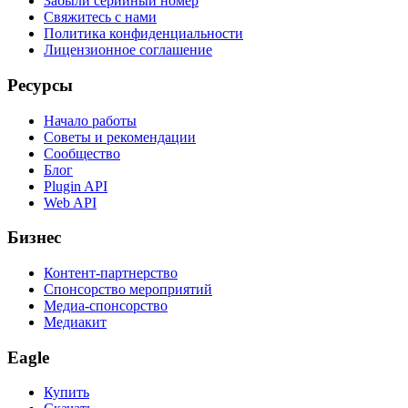
Забыли серийный номер
Свяжитесь с нами
Политика конфиденциальности
Лицензионное соглашение
Ресурсы
Начало работы
Советы и рекомендации
Сообщество
Блог
Plugin API
Web API
Бизнес
Контент-партнерство
Спонсорство мероприятий
Медиа-спонсорство
Медиакит
Eagle
Купить