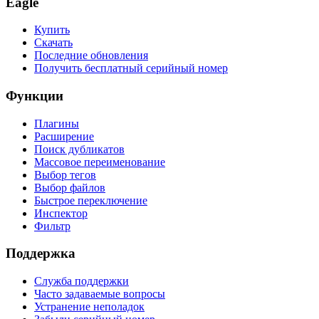
Eagle
Купить
Скачать
Последние обновления
Получить бесплатный серийный номер
Функции
Плагины
Расширение
Поиск дубликатов
Массовое переименование
Выбор тегов
Выбор файлов
Быстрое переключение
Инспектор
Фильтр
Поддержка
Служба поддержки
Часто задаваемые вопросы
Устранение неполадок