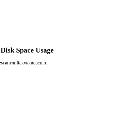
 Disk Space Usage
ем английскую версию.