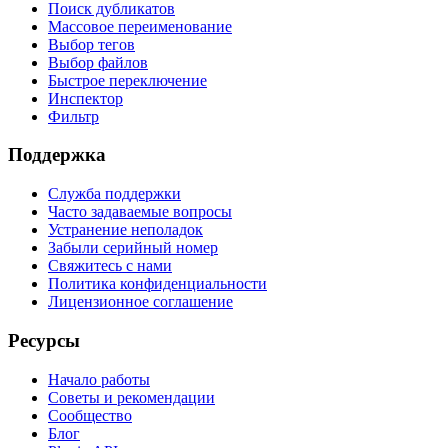
Поиск дубликатов
Массовое переименование
Выбор тегов
Выбор файлов
Быстрое переключение
Инспектор
Фильтр
Поддержка
Служба поддержки
Часто задаваемые вопросы
Устранение неполадок
Забыли серийный номер
Свяжитесь с нами
Политика конфиденциальности
Лицензионное соглашение
Ресурсы
Начало работы
Советы и рекомендации
Сообщество
Блог