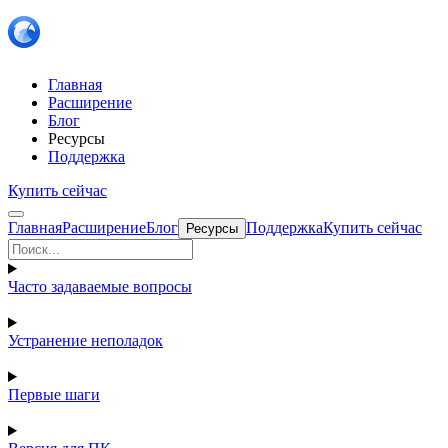
Главная
Расширение
Блог
Ресурсы
Поддержка
Купить сейчас
Главная
Расширение
Блог
Поддержка
Купить сейчас
Ресурсы
Часто задаваемые вопросы
Устранение неполадок
Первые шаги