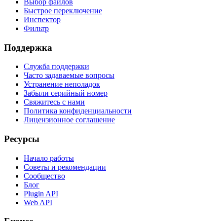
Выбор файлов
Быстрое переключение
Инспектор
Фильтр
Поддержка
Служба поддержки
Часто задаваемые вопросы
Устранение неполадок
Забыли серийный номер
Свяжитесь с нами
Политика конфиденциальности
Лицензионное соглашение
Ресурсы
Начало работы
Советы и рекомендации
Сообщество
Блог
Plugin API
Web API