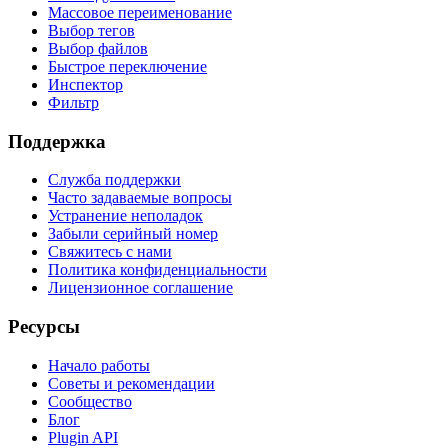
Массовое переименование
Выбор тегов
Выбор файлов
Быстрое переключение
Инспектор
Фильтр
Поддержка
Служба поддержки
Часто задаваемые вопросы
Устранение неполадок
Забыли серийный номер
Свяжитесь с нами
Политика конфиденциальности
Лицензионное соглашение
Ресурсы
Начало работы
Советы и рекомендации
Сообщество
Блог
Plugin API