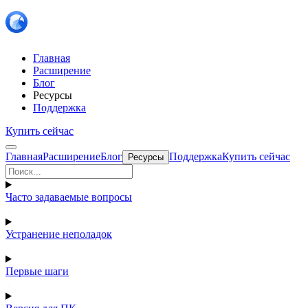
Главная
Расширение
Блог
Ресурсы
Поддержка
Купить сейчас
Главная
Расширение
Блог
Поддержка
Купить сейчас
Ресурсы
Часто задаваемые вопросы
Устранение неполадок
Первые шаги