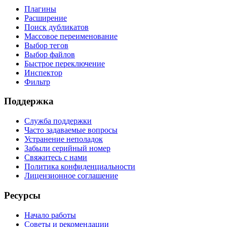
Плагины
Расширение
Поиск дубликатов
Массовое переименование
Выбор тегов
Выбор файлов
Быстрое переключение
Инспектор
Фильтр
Поддержка
Служба поддержки
Часто задаваемые вопросы
Устранение неполадок
Забыли серийный номер
Свяжитесь с нами
Политика конфиденциальности
Лицензионное соглашение
Ресурсы
Начало работы
Советы и рекомендации