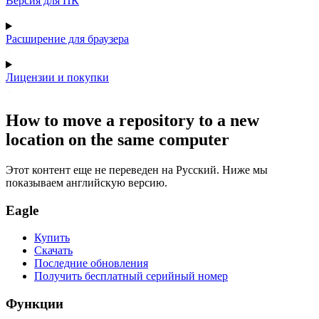
Версия для ПК
Расширение для браузера
Лицензии и покупки
How to move a repository to a new
location on the same computer
Этот контент еще не переведен на Русский. Ниже мы
показываем английскую версию.
Eagle
Купить
Скачать
Последние обновления
Получить бесплатный серийный номер
Функции