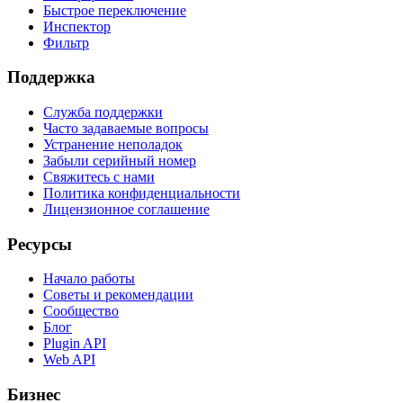
Быстрое переключение
Инспектор
Фильтр
Поддержка
Служба поддержки
Часто задаваемые вопросы
Устранение неполадок
Забыли серийный номер
Свяжитесь с нами
Политика конфиденциальности
Лицензионное соглашение
Ресурсы
Начало работы
Советы и рекомендации
Сообщество
Блог
Plugin API
Web API
Бизнес