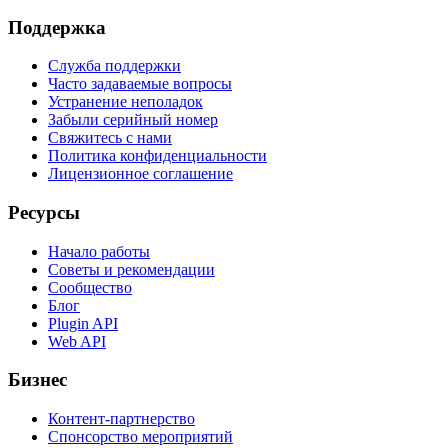
Поддержка
Служба поддержки
Часто задаваемые вопросы
Устранение неполадок
Забыли серийный номер
Свяжитесь с нами
Политика конфиденциальности
Лицензионное соглашение
Ресурсы
Начало работы
Советы и рекомендации
Сообщество
Блог
Plugin API
Web API
Бизнес
Контент-партнерство
Спонсорство мероприятий