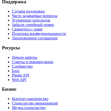
Поддержка
Служба поддержки
Часто задаваемые вопросы
Устранение неполадок
Забыли серийный номер
Свяжитесь с нами
Политика конфиденциальности
Лицензионное соглашение
Ресурсы
Начало работы
Советы и рекомендации
Сообщество
Блог
Plugin API
Web API
Бизнес
Контент-партнерство
Спонсорство мероприятий
Медиа-спонсорство