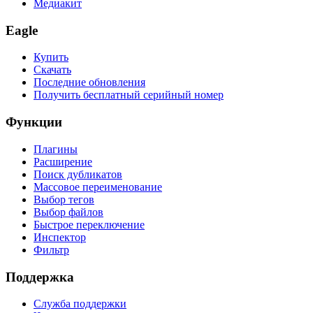
Медиакит
Eagle
Купить
Скачать
Последние обновления
Получить бесплатный серийный номер
Функции
Плагины
Расширение
Поиск дубликатов
Массовое переименование
Выбор тегов
Выбор файлов
Быстрое переключение
Инспектор
Фильтр
Поддержка
Служба поддержки