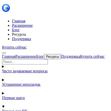
Главная
Расширение
Блог
Ресурсы
Поддержка
Купить сейчас
Главная
Расширение
Блог
Поддержка
Купить сейчас
Ресурсы
Часто задаваемые вопросы
Устранение неполадок
Первые шаги