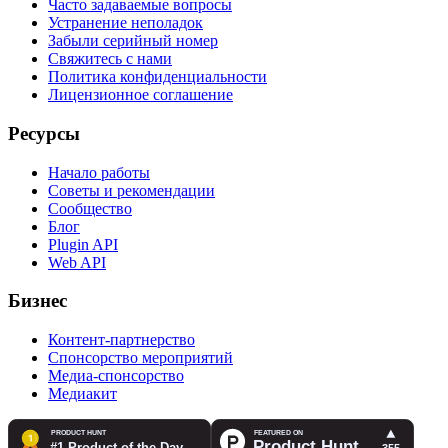
Часто задаваемые вопросы
Устранение неполадок
Забыли серийный номер
Свяжитесь с нами
Политика конфиденциальности
Лицензионное соглашение
Ресурсы
Начало работы
Советы и рекомендации
Сообщество
Блог
Plugin API
Web API
Бизнес
Контент-партнерство
Спонсорство мероприятий
Медиа-спонсорство
Медиакит