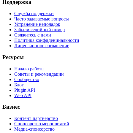
Поддержка
Служба поддержки
Часто задаваемые вопросы
Устранение неполадок
Забыли серийный номер
Свяжитесь с нами
Политика конфиденциальности
Лицензионное соглашение
Ресурсы
Начало работы
Советы и рекомендации
Сообщество
Блог
Plugin API
Web API
Бизнес
Контент-партнерство
Спонсорство мероприятий
Медиа-спонсорство