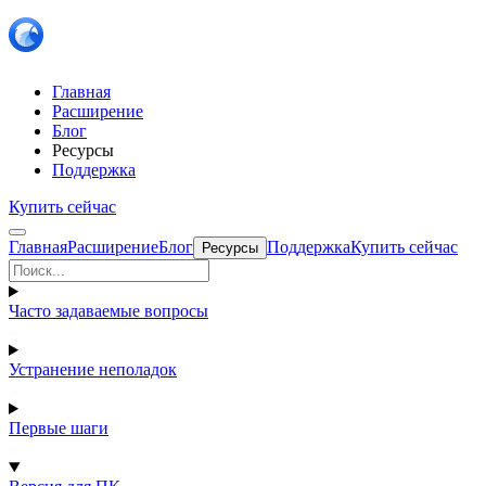
Главная
Расширение
Блог
Ресурсы
Поддержка
Купить сейчас
Главная
Расширение
Блог
Поддержка
Купить сейчас
Ресурсы
Часто задаваемые вопросы
Устранение неполадок
Первые шаги