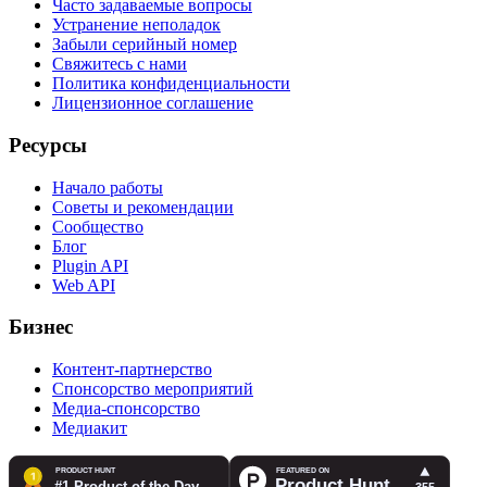
Часто задаваемые вопросы
Устранение неполадок
Забыли серийный номер
Свяжитесь с нами
Политика конфиденциальности
Лицензионное соглашение
Ресурсы
Начало работы
Советы и рекомендации
Сообщество
Блог
Plugin API
Web API
Бизнес
Контент-партнерство
Спонсорство мероприятий
Медиа-спонсорство
Медиакит