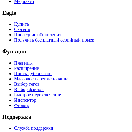
Медиакит
Eagle
Купить
Скачать
Последние обновления
Получить бесплатный серийный номер
Функции
Плагины
Расширение
Поиск дубликатов
Массовое переименование
Выбор тегов
Выбор файлов
Быстрое переключение
Инспектор
Фильтр
Поддержка
Служба поддержки