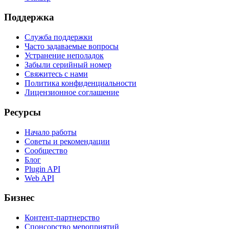
Поддержка
Служба поддержки
Часто задаваемые вопросы
Устранение неполадок
Забыли серийный номер
Свяжитесь с нами
Политика конфиденциальности
Лицензионное соглашение
Ресурсы
Начало работы
Советы и рекомендации
Сообщество
Блог
Plugin API
Web API
Бизнес
Контент-партнерство
Спонсорство мероприятий