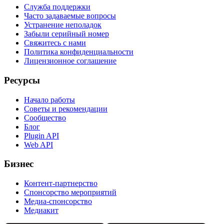
Служба поддержки
Часто задаваемые вопросы
Устранение неполадок
Забыли серийный номер
Свяжитесь с нами
Политика конфиденциальности
Лицензионное соглашение
Ресурсы
Начало работы
Советы и рекомендации
Сообщество
Блог
Plugin API
Web API
Бизнес
Контент-партнерство
Спонсорство мероприятий
Медиа-спонсорство
Медиакит