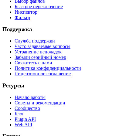
Выбор файлов
Быстрое переключение
Инспектор
Фильтр
Поддержка
Служба поддержки
Часто задаваемые вопросы
Устранение неполадок
Забыли серийный номер
Свяжитесь с нами
Политика конфиденциальности
Лицензионное соглашение
Ресурсы
Начало работы
Советы и рекомендации
Сообщество
Блог
Plugin API
Web API