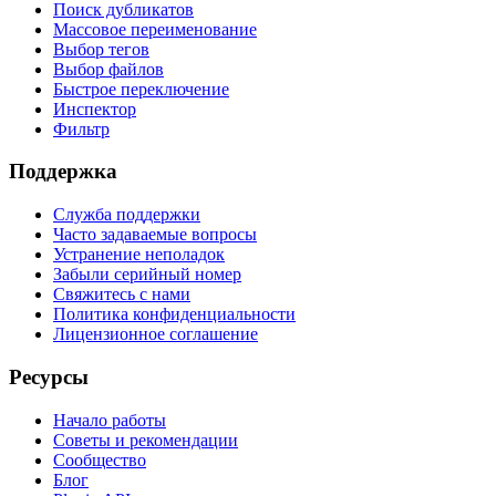
Поиск дубликатов
Массовое переименование
Выбор тегов
Выбор файлов
Быстрое переключение
Инспектор
Фильтр
Поддержка
Служба поддержки
Часто задаваемые вопросы
Устранение неполадок
Забыли серийный номер
Свяжитесь с нами
Политика конфиденциальности
Лицензионное соглашение
Ресурсы
Начало работы
Советы и рекомендации
Сообщество
Блог