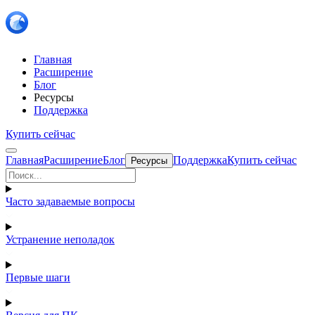
Главная
Расширение
Блог
Ресурсы
Поддержка
Купить сейчас
Главная
Расширение
Блог
Поддержка
Купить сейчас
Ресурсы
Часто задаваемые вопросы
Устранение неполадок
Первые шаги