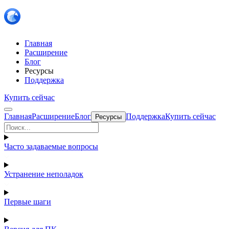
Главная
Расширение
Блог
Ресурсы
Поддержка
Купить сейчас
Главная
Расширение
Блог
Поддержка
Купить сейчас
Ресурсы
Часто задаваемые вопросы
Устранение неполадок
Первые шаги