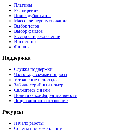
Плагины
Расширение
Поиск дубликатов
Массовое переименование
Выбор тегов
Выбор файлов
Быстрое переключение
Инспектор
Фильтр
Поддержка
Служба поддержки
Часто задаваемые вопросы
Устранение неполадок
Забыли серийный номер
Свяжитесь с нами
Политика конфиденциальности
Лицензионное соглашение
Ресурсы
Начало работы
Советы и рекомендации