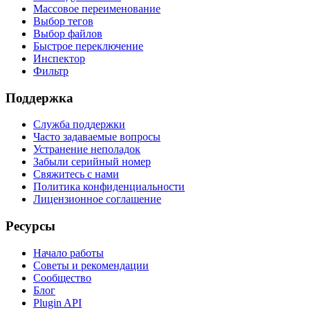
Массовое переименование
Выбор тегов
Выбор файлов
Быстрое переключение
Инспектор
Фильтр
Поддержка
Служба поддержки
Часто задаваемые вопросы
Устранение неполадок
Забыли серийный номер
Свяжитесь с нами
Политика конфиденциальности
Лицензионное соглашение
Ресурсы
Начало работы
Советы и рекомендации
Сообщество
Блог
Plugin API