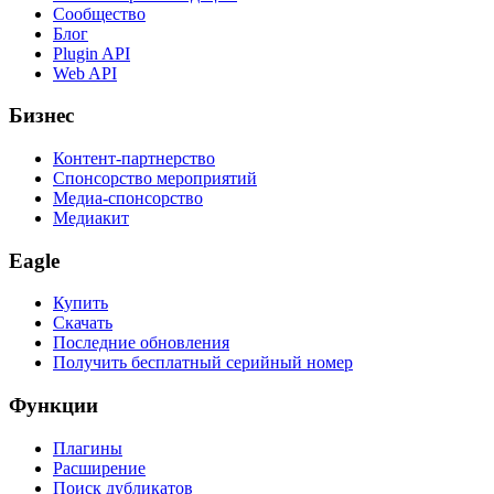
Сообщество
Блог
Plugin API
Web API
Бизнес
Контент-партнерство
Спонсорство мероприятий
Медиа-спонсорство
Медиакит
Eagle
Купить
Скачать
Последние обновления
Получить бесплатный серийный номер
Функции
Плагины
Расширение
Поиск дубликатов