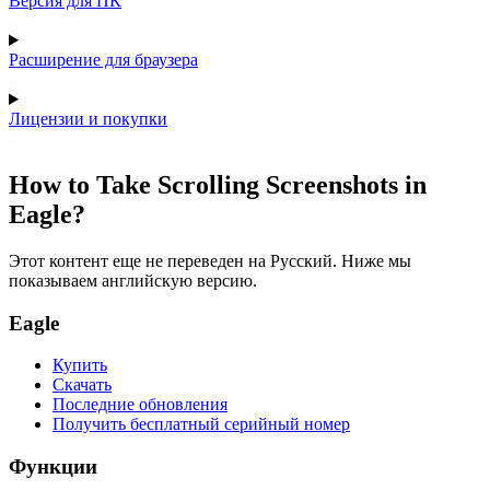
Версия для ПК
Расширение для браузера
Лицензии и покупки
How to Take Scrolling Screenshots in
Eagle?
Этот контент еще не переведен на Русский. Ниже мы
показываем английскую версию.
Eagle
Купить
Скачать
Последние обновления
Получить бесплатный серийный номер
Функции