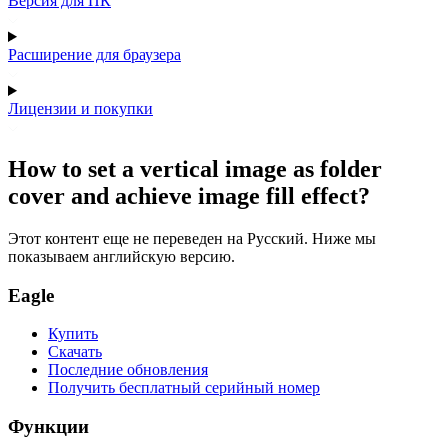
Версия для ПК
Расширение для браузера
Лицензии и покупки
How to set a vertical image as folder
cover and achieve image fill effect?
Этот контент еще не переведен на Русский. Ниже мы
показываем английскую версию.
Eagle
Купить
Скачать
Последние обновления
Получить бесплатный серийный номер
Функции