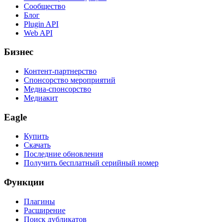
Сообщество
Блог
Plugin API
Web API
Бизнес
Контент-партнерство
Спонсорство мероприятий
Медиа-спонсорство
Медиакит
Eagle
Купить
Скачать
Последние обновления
Получить бесплатный серийный номер
Функции
Плагины
Расширение
Поиск дубликатов