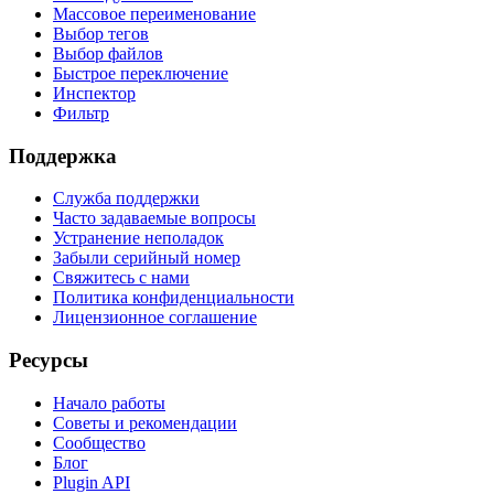
Массовое переименование
Выбор тегов
Выбор файлов
Быстрое переключение
Инспектор
Фильтр
Поддержка
Служба поддержки
Часто задаваемые вопросы
Устранение неполадок
Забыли серийный номер
Свяжитесь с нами
Политика конфиденциальности
Лицензионное соглашение
Ресурсы
Начало работы
Советы и рекомендации
Сообщество
Блог
Plugin API