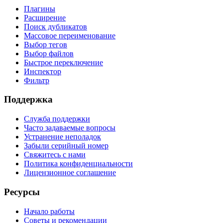
Плагины
Расширение
Поиск дубликатов
Массовое переименование
Выбор тегов
Выбор файлов
Быстрое переключение
Инспектор
Фильтр
Поддержка
Служба поддержки
Часто задаваемые вопросы
Устранение неполадок
Забыли серийный номер
Свяжитесь с нами
Политика конфиденциальности
Лицензионное соглашение
Ресурсы
Начало работы
Советы и рекомендации