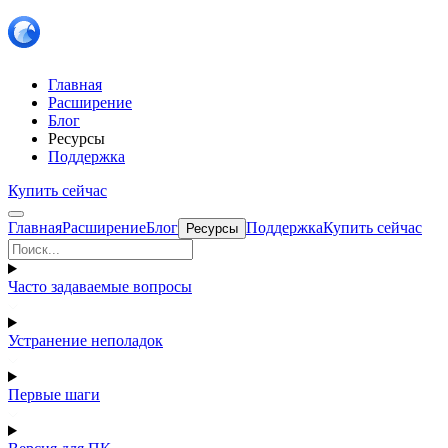
Главная
Расширение
Блог
Ресурсы
Поддержка
Купить сейчас
Главная
Расширение
Блог
Поддержка
Купить сейчас
Ресурсы
Часто задаваемые вопросы
Устранение неполадок
Первые шаги