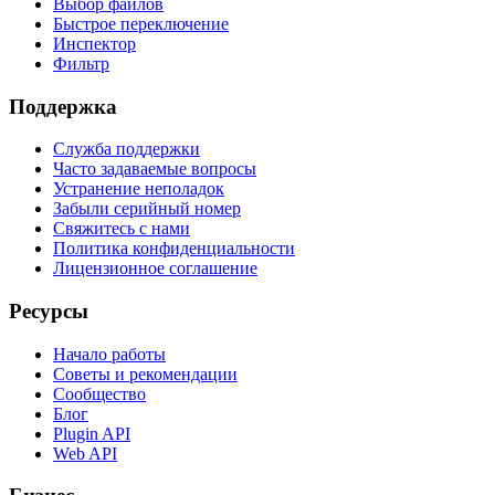
Выбор файлов
Быстрое переключение
Инспектор
Фильтр
Поддержка
Служба поддержки
Часто задаваемые вопросы
Устранение неполадок
Забыли серийный номер
Свяжитесь с нами
Политика конфиденциальности
Лицензионное соглашение
Ресурсы
Начало работы
Советы и рекомендации
Сообщество
Блог
Plugin API
Web API