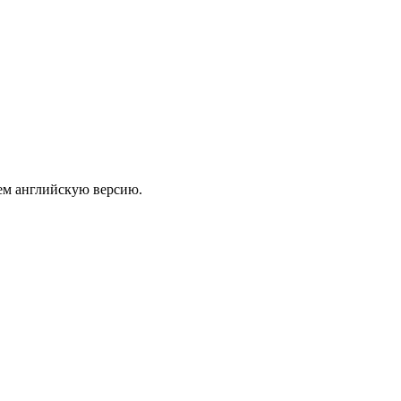
ем английскую версию.