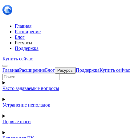
Главная
Расширение
Блог
Ресурсы
Поддержка
Купить сейчас
Главная
Расширение
Блог
Поддержка
Купить сейчас
Ресурсы
Часто задаваемые вопросы
Устранение неполадок
Первые шаги