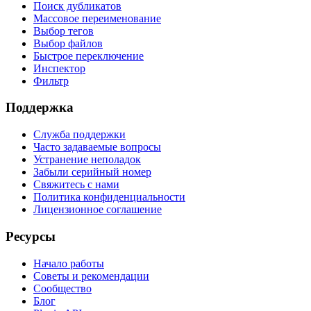
Поиск дубликатов
Массовое переименование
Выбор тегов
Выбор файлов
Быстрое переключение
Инспектор
Фильтр
Поддержка
Служба поддержки
Часто задаваемые вопросы
Устранение неполадок
Забыли серийный номер
Свяжитесь с нами
Политика конфиденциальности
Лицензионное соглашение
Ресурсы
Начало работы
Советы и рекомендации
Сообщество
Блог