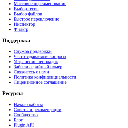
Массовое переименование
Выбор тегов
Выбор файлов
Быстрое переключение
Инспектор
Фильтр
Поддержка
Служба поддержки
Часто задаваемые вопросы
Устранение неполадок
Забыли серийный номер
Свяжитесь с нами
Политика конфиденциальности
Лицензионное соглашение
Ресурсы
Начало работы
Советы и рекомендации
Сообщество
Блог
Plugin API