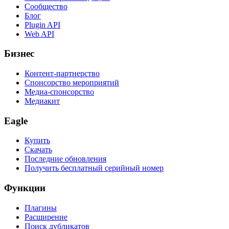
Сообщество
Блог
Plugin API
Web API
Бизнес
Контент-партнерство
Спонсорство мероприятий
Медиа-спонсорство
Медиакит
Eagle
Купить
Скачать
Последние обновления
Получить бесплатный серийный номер
Функции
Плагины
Расширение
Поиск дубликатов