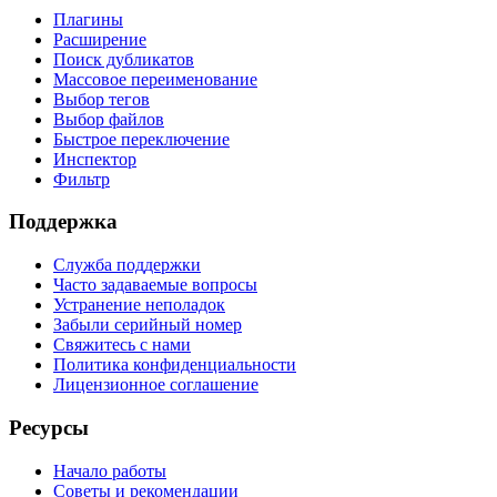
Плагины
Расширение
Поиск дубликатов
Массовое переименование
Выбор тегов
Выбор файлов
Быстрое переключение
Инспектор
Фильтр
Поддержка
Служба поддержки
Часто задаваемые вопросы
Устранение неполадок
Забыли серийный номер
Свяжитесь с нами
Политика конфиденциальности
Лицензионное соглашение
Ресурсы
Начало работы
Советы и рекомендации