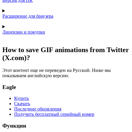
Версия для ПК
Расширение для браузера
Лицензии и покупки
How to save GIF animations from Twitter
(X.com)?
Этот контент еще не переведен на Русский. Ниже мы
показываем английскую версию.
Eagle
Купить
Скачать
Последние обновления
Получить бесплатный серийный номер
Функции