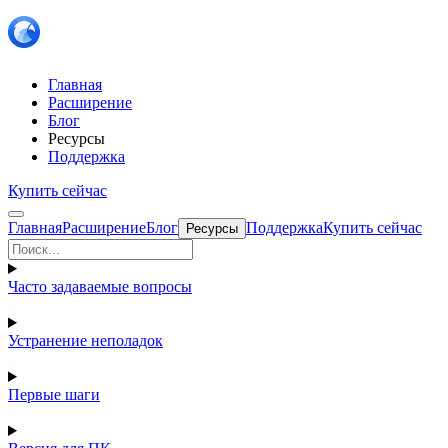
Главная
Расширение
Блог
Ресурсы
Поддержка
Купить сейчас
Главная
Расширение
Блог
Поддержка
Купить сейчас
Ресурсы
Часто задаваемые вопросы
Устранение неполадок
Первые шаги